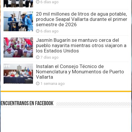
6 días ago
20 mil millones de litros de agua potable,
produce Seapal Vallarta durante el primer
semestre de 2026
6 días ago
Jasmín Bugarín se mantuvo cerca del
pueblo nayarita mientras otros viajaron a
los Estados Unidos
7 días ago
Instalan el Consejo Técnico de
Nomenclatura y Monumentos de Puerto
Vallarta
1 semana ago
Encuentranos en Facebook