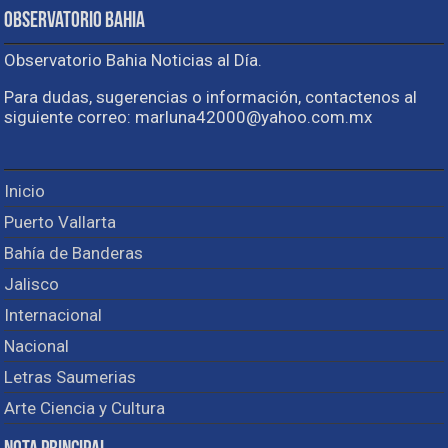
Observatorio Bahia
Observatorio Bahia Noticias al Día.
Para dudas, sugerencias o información, contactenos al
siguiente correo: marluna42000@yahoo.com.mx
Inicio
Puerto Vallarta
Bahía de Banderas
Jalisco
Internacional
Nacional
Letras Saumerias
Arte Ciencia y Cultura