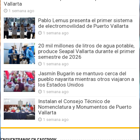
Vallarta
1 semana ago
Pablo Lemus presenta el primer sistema
de electromovilidad de Puerto Vallarta
1 semana ago
20 mil millones de litros de agua potable,
produce Seapal Vallarta durante el primer
semestre de 2026
1 semana ago
Jasmín Bugarín se mantuvo cerca del
pueblo nayarita mientras otros viajaron a
los Estados Unidos
1 semana ago
Instalan el Consejo Técnico de
Nomenclatura y Monumentos de Puerto
Vallarta
1 semana ago