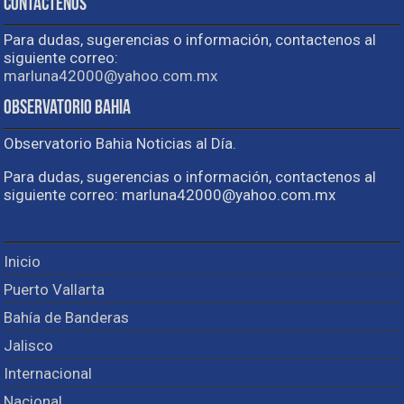
Contactenos
Para dudas, sugerencias o información, contactenos al
siguiente correo:
marluna42000@yahoo.com.mx
Observatorio Bahia
Observatorio Bahia Noticias al Día.
Para dudas, sugerencias o información, contactenos al
siguiente correo: marluna42000@yahoo.com.mx
Inicio
Puerto Vallarta
Bahía de Banderas
Jalisco
Internacional
Nacional