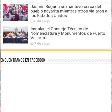
Jasmín Bugarín se mantuvo cerca del
pueblo nayarita mientras otros viajaron a
los Estados Unidos
6 días ago
Instalan el Consejo Técnico de
Nomenclatura y Monumentos de Puerto
Vallarta
7 días ago
Encuentranos en Facebook