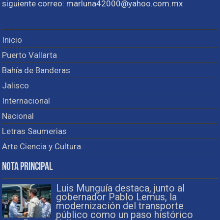
siguiente correo: marluna42000@yahoo.com.mx
Inicio
Puerto Vallarta
Bahía de Banderas
Jalisco
Internacional
Nacional
Letras Saumerias
Arte Ciencia y Cultura
Nota Principal
Luis Munguía destaca, junto al
gobernador Pablo Lemus, la
modernización del transporte
público como un paso histórico