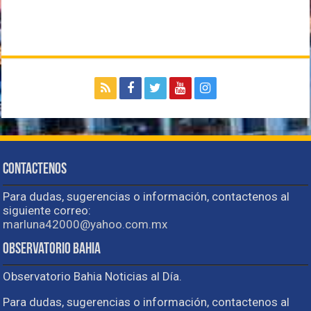
Contactenos
Para dudas, sugerencias o información, contactenos al
siguiente correo:
marluna42000@yahoo.com.mx
Observatorio Bahia
Observatorio Bahia Noticias al Día.
Para dudas, sugerencias o información, contactenos al