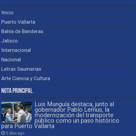
Inicio
Puerto Vallarta
Bahía de Banderas
Jalisco
Internacional
Nacional
Letras Saumerias
Arte Ciencia y Cultura
Nota Principal
Luis Munguía destaca, junto al
gobernador Pablo Lemus, la
modernización del transporte
público como un paso histórico
para Puerto Vallarta
5 días ago