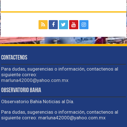
Contactenos
Para dudas, sugerencias o información, contactenos al
siguiente correo:
marluna42000@yahoo.com.mx
Observatorio Bahia
Observatorio Bahia Noticias al Día.
Para dudas, sugerencias o información, contactenos al
siguiente correo: marluna42000@yahoo.com.mx