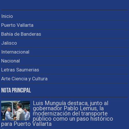
Inicio
Puerto Vallarta
Bahía de Banderas
Jalisco
Internacional
Nacional
Letras Saumerias
Arte Ciencia y Cultura
Nota Principal
Luis Munguía destaca, junto al
gobernador Pablo Lemus, la
modernización del transporte
público como un paso histórico
para Puerto Vallarta