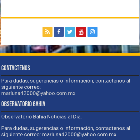
Contactenos
Para dudas, sugerencias o información, contactenos al
siguiente correo:
marluna42000@yahoo.com.mx
Observatorio Bahia
Observatorio Bahia Noticias al Día.
Para dudas, sugerencias o información, contactenos al
siguiente correo: marluna42000@yahoo.com.mx