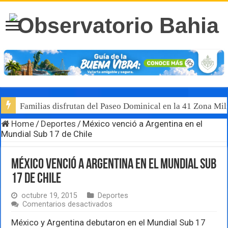
Familias disfrutan del Paseo Dominical en la 41 Zona Mili
Home
/
Deportes
/
México venció a Argentina en el
Mundial Sub 17 de Chile
México venció a Argentina en el Mundial Sub
17 de Chile
octubre 19, 2015
Deportes
en
Comentarios desactivados
México
venció
México y Argentina debutaron en el Mundial Sub 17