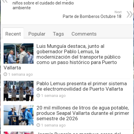
niños sobre el cuidado del medio
ambiente
Next
Parte de Bomberos Octubre 18
Recent
Popular
Tags
Comments
Luis Munguía destaca, junto al
gobernador Pablo Lemus, la
modernización del transporte público
como un paso histórico para Puerto
Vallarta
1 semana ago
Pablo Lemus presenta el primer sistema
de electromovilidad de Puerto Vallarta
1 semana ago
20 mil millones de litros de agua potable,
produce Seapal Vallarta durante el primer
semestre de 2026
1 semana ago