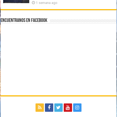
1 semana ago
Encuentranos en Facebook