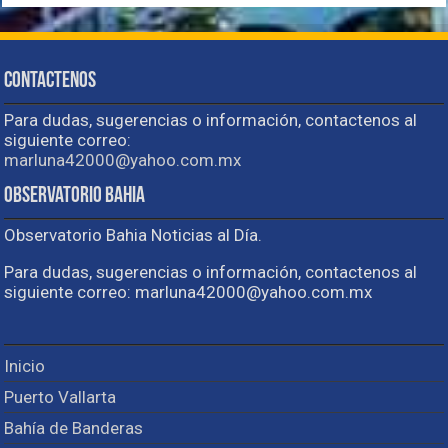
Contactenos
Para dudas, sugerencias o información, contactenos al
siguiente correo:
marluna42000@yahoo.com.mx
Observatorio Bahia
Observatorio Bahia Noticias al Día.
Para dudas, sugerencias o información, contactenos al
siguiente correo: marluna42000@yahoo.com.mx
Inicio
Puerto Vallarta
Bahía de Banderas