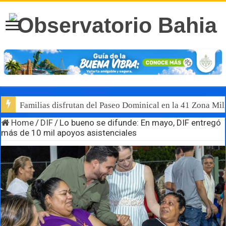
Familias disfrutan del Paseo Dominical en la 41 Zona Mili
Home
/
DIF
/
Lo bueno se difunde: En mayo, DIF entregó
más de 10 mil apoyos asistenciales