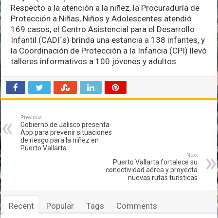
Respecto a la atención a la niñez, la Procuraduría de
Protección a Niñas, Niños y Adolescentes atendió
169 casos, el Centro Asistencial para el Desarrollo
Infantil (CADI´s) brinda una estancia a 138 infantes, y
la Coordinación de Protección a la Infancia (CPI) llevó
talleres informativos a 100 jóvenes y adultos.
Previous
Gobierno de Jalisco presenta
App para prevenir situaciones
de riesgo para la niñez en
Puerto Vallarta
Next
Puerto Vallarta fortalece su
conectividad aérea y proyecta
nuevas rutas turísticas
Recent
Popular
Tags
Comments