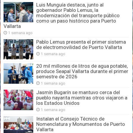
Luis Munguía destaca, junto al
gobernador Pablo Lemus, la
modernización del transporte público
como un paso histórico para Puerto
Vallarta
1 semana ago
Pablo Lemus presenta el primer sistema
de electromovilidad de Puerto Vallarta
1 semana ago
20 mil millones de litros de agua potable,
produce Seapal Vallarta durante el primer
semestre de 2026
1 semana ago
Jasmín Bugarín se mantuvo cerca del
pueblo nayarita mientras otros viajaron a
los Estados Unidos
1 semana ago
Instalan el Consejo Técnico de
Nomenclatura y Monumentos de Puerto
Vallarta