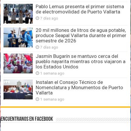
Pablo Lemus presenta el primer sistema
de electromovilidad de Puerto Vallarta
7 días ago
20 mil millones de litros de agua potable,
produce Seapal Vallarta durante el primer
semestre de 2026
7 días ago
Jasmín Bugarín se mantuvo cerca del
pueblo nayarita mientras otros viajaron a
los Estados Unidos
1 semana ago
Instalan el Consejo Técnico de
Nomenclatura y Monumentos de Puerto
Vallarta
1 semana ago
Encuentranos en Facebook