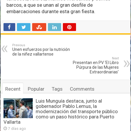
barcos, a que se unan al gran desfile de
embarcaciones durante esta gran fiesta.
Previous
Unen esfuerzos por la nutrición
de la niñez vallartense
Next
Presentan en PV ‘El Libro
Púrpura de las Mujeres
Extraordinarias’
Recent
Popular
Tags
Comments
Luis Munguía destaca, junto al
gobernador Pablo Lemus, la
modernización del transporte público
como un paso histórico para Puerto
Vallarta
7 días ago