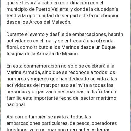
que se llevará a cabo en coordinación con el
municipio de Puerto Vallarta, y donde la ciudadanía
tendrá la oportunidad de ser parte de la celebración
desde los Arcos del Malecón.
Durante el evento y desfile de embarcaciones, habrán
actividades en el mar y se entregará una ofrenda
floral, como tributo a los Marinos desde un Buque
Insignia de la Armada de México.
En esta conmemoración no sólo se celebrará a la
Marina Armada, sino que se reconoce a todos los
hombres y mujeres que han dedicado su vida a las
actividades del mar; por eso se invita a todas las
personas y organizaciones marinas, a disfrutar en
familia esta importante fecha del sector marítimo
nacional.
Así como también se invita a todas las
embarcaciones particulares, de pesca, operadores
turísticos, veleros, marinos mercantes y demás