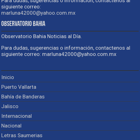
Para dudas, sugerencias o información, contactenos al
siguiente correo:
marluna42000@yahoo.com.mx
Observatorio Bahia
Observatorio Bahia Noticias al Día.
Para dudas, sugerencias o información, contactenos al
siguiente correo: marluna42000@yahoo.com.mx
Inicio
Puerto Vallarta
Bahía de Banderas
Jalisco
Internacional
Nacional
Letras Saumerias