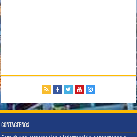
Contactenos