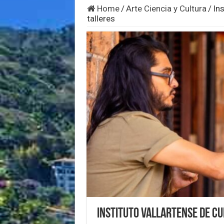
Home
/
Arte Ciencia y Cultura
/
Ins
talleres
Instituto Vallartense de Cu