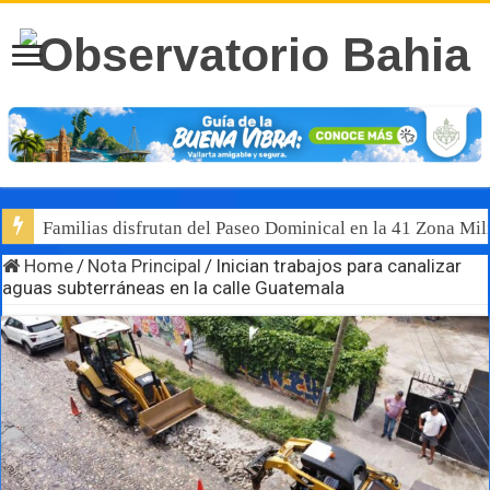
Familias disfrutan del Paseo Dominical en la 41 Zona Mili
Home
/
Nota Principal
/
Inician trabajos para canalizar
aguas subterráneas en la calle Guatemala