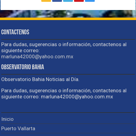
Contactenos
Para dudas, sugerencias o información, contactenos al
siguiente correo:
marluna42000@yahoo.com.mx
Observatorio Bahia
Observatorio Bahia Noticias al Día.
Para dudas, sugerencias o información, contactenos al
siguiente correo: marluna42000@yahoo.com.mx
Inicio
Puerto Vallarta