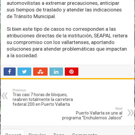
automovilistas a extremar precauciones, anticipar
sus tiempos de traslado y atender las indicaciones
de Tránsito Municipal.
Si bien este tipo de casos no corresponden a las
atribuciones directas de la institución, SEAPAL reitera
su compromiso con los vallartenses, aportando
soluciones para atender problemáticas que impactan
a la sociedad.
Previous
Tras casi 7 horas de bloqueo,
reabren totalmente la carretera
federal 200 en Puerto Vallarta
Next
Puerto Vallarta se une al
programa “Enchulemos Jalisco”