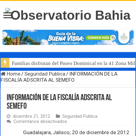
Familias disfrutan del Paseo Dominical en la 41 Zona Mili
Home
/
Seguridad Publica
/
INFORMACIÓN DE LA
FISCALÍA ADSCRITA AL SEMEFO
INFORMACIÓN DE LA FISCALÍA ADSCRITA AL
SEMEFO
diciembre 21, 2012
Seguridad Publica
en
Comentarios desactivados
INFORMACIÓN
DE
Guadalajara, Jalisco; 20 de diciembre de 2012