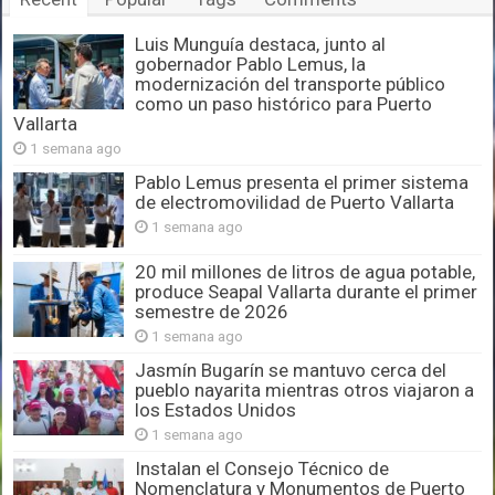
Luis Munguía destaca, junto al
gobernador Pablo Lemus, la
modernización del transporte público
como un paso histórico para Puerto
Vallarta
1 semana ago
Pablo Lemus presenta el primer sistema
de electromovilidad de Puerto Vallarta
1 semana ago
20 mil millones de litros de agua potable,
produce Seapal Vallarta durante el primer
semestre de 2026
1 semana ago
Jasmín Bugarín se mantuvo cerca del
pueblo nayarita mientras otros viajaron a
los Estados Unidos
1 semana ago
Instalan el Consejo Técnico de
Nomenclatura y Monumentos de Puerto