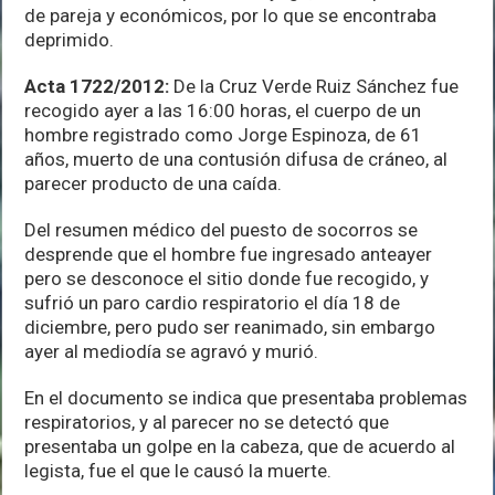
de pareja y económicos, por lo que se encontraba
deprimido.
Acta 1722/2012:
De la Cruz Verde Ruiz Sánchez fue
recogido ayer a las 16:00 horas, el cuerpo de un
hombre registrado como Jorge Espinoza, de 61
años, muerto de una contusión difusa de cráneo, al
parecer producto de una caída.
Del resumen médico del puesto de socorros se
desprende que el hombre fue ingresado anteayer
pero se desconoce el sitio donde fue recogido, y
sufrió un paro cardio respiratorio el día 18 de
diciembre, pero pudo ser reanimado, sin embargo
ayer al mediodía se agravó y murió.
En el documento se indica que presentaba problemas
respiratorios, y al parecer no se detectó que
presentaba un golpe en la cabeza, que de acuerdo al
legista, fue el que le causó la muerte.