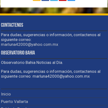
Contactenos
Para dudas, sugerencias o información, contactenos al
siguiente correo:
marluna42000@yahoo.com.mx
Observatorio Bahia
Observatorio Bahia Noticias al Día.
Para dudas, sugerencias o información, contactenos al
siguiente correo: marluna42000@yahoo.com.mx
Inicio
Puerto Vallarta