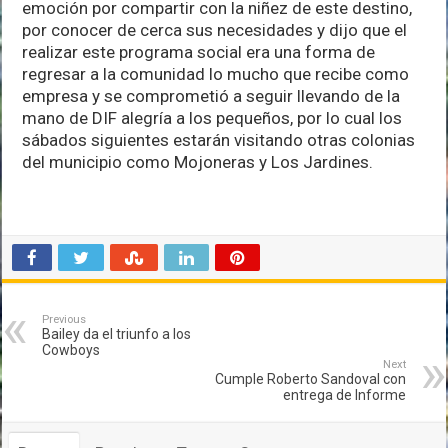
emoción por compartir con la niñez de este destino,
por conocer de cerca sus necesidades y dijo que el
realizar este programa social era una forma de
regresar a la comunidad lo mucho que recibe como
empresa y se comprometió a seguir llevando de la
mano de DIF alegría a los pequeños, por lo cual los
sábados siguientes estarán visitando otras colonias
del municipio como Mojoneras y Los Jardines.
Previous
Bailey da el triunfo a los
Cowboys
Next
Cumple Roberto Sandoval con
entrega de Informe