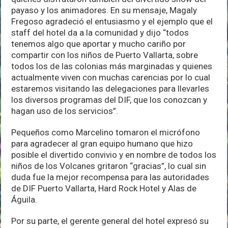
payaso y los animadores. En su mensaje, Magaly
Fregoso agradeció el entusiasmo y el ejemplo que el
staff del hotel da a la comunidad y dijo “todos
tenemos algo que aportar y mucho cariño por
compartir con los niños de Puerto Vallarta, sobre
todos los de las colonias más marginadas y quienes
actualmente viven con muchas carencias por lo cual
estaremos visitando las delegaciones para llevarles
los diversos programas del DIF, que los conozcan y
hagan uso de los servicios”.
Pequeños como Marcelino tomaron el micrófono
para agradecer al gran equipo humano que hizo
posible el divertido convivio y en nombre de todos los
niños de los Volcanes gritaron “gracias”, lo cual sin
duda fue la mejor recompensa para las autoridades
de DIF Puerto Vallarta, Hard Rock Hotel y Alas de
Águila.
Por su parte, el gerente general del hotel expresó su