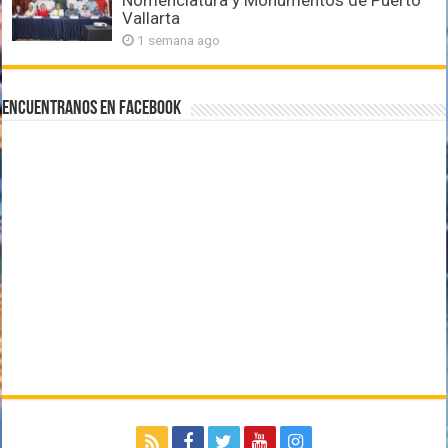
Vallarta
1 semana ago
Encuentranos en Facebook