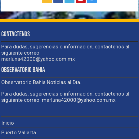
Contactenos
Para dudas, sugerencias o información, contactenos al
siguiente correo:
marluna42000@yahoo.com.mx
Observatorio Bahia
Observatorio Bahia Noticias al Día.
Para dudas, sugerencias o información, contactenos al
siguiente correo: marluna42000@yahoo.com.mx
Inicio
Puerto Vallarta