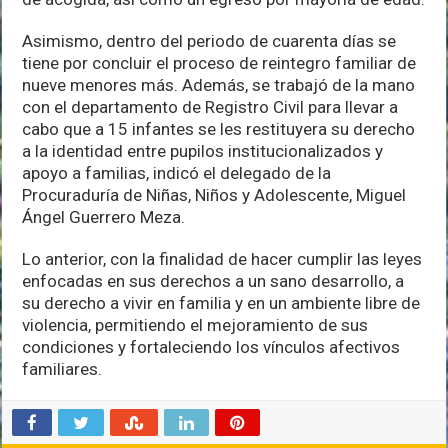
Asimismo, dentro del periodo de cuarenta días se
tiene por concluir el proceso de reintegro familiar de
nueve menores más. Además, se trabajó de la mano
con el departamento de Registro Civil para llevar a
cabo que a 15 infantes se les restituyera su derecho
a la identidad entre pupilos institucionalizados y
apoyo a familias, indicó el delegado de la
Procuraduría de Niñas, Niños y Adolescente, Miguel
Ángel Guerrero Meza.
Lo anterior, con la finalidad de hacer cumplir las leyes
enfocadas en sus derechos a un sano desarrollo, a
su derecho a vivir en familia y en un ambiente libre de
violencia, permitiendo el mejoramiento de sus
condiciones y fortaleciendo los vínculos afectivos
familiares.