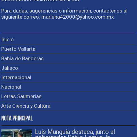
Para dudas, sugerencias o información, contactenos al
siguiente correo: marluna42000@yahoo.com.mx
Inicio
Puerto Vallarta
Bahía de Banderas
Jalisco
Internacional
Nacional
Letras Saumerias
Arte Ciencia y Cultura
Nota Principal
Luis Munguía destaca, junto al