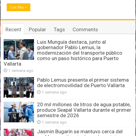
Leer Mas »
Recent
Popular
Tags
Comments
Luis Munguía destaca, junto al
gobernador Pablo Lemus, la
modernización del transporte público
como un paso histórico para Puerto
Vallarta
1 semana ago
Pablo Lemus presenta el primer sistema
de electromovilidad de Puerto Vallarta
1 semana ago
20 mil millones de litros de agua potable,
produce Seapal Vallarta durante el primer
semestre de 2026
1 semana ago
Jasmín Bugarín se mantuvo cerca del