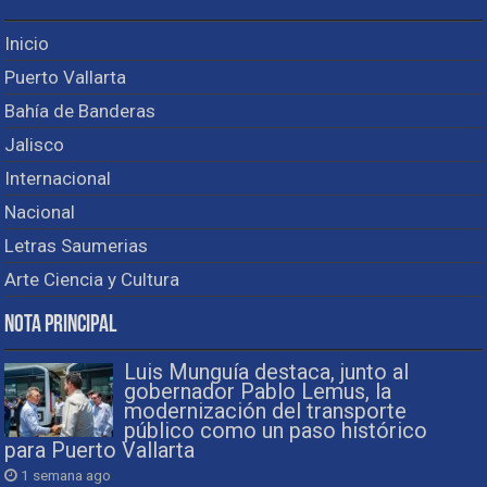
Inicio
Puerto Vallarta
Bahía de Banderas
Jalisco
Internacional
Nacional
Letras Saumerias
Arte Ciencia y Cultura
Nota Principal
Luis Munguía destaca, junto al
gobernador Pablo Lemus, la
modernización del transporte
público como un paso histórico
para Puerto Vallarta
1 semana ago