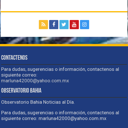
Contactenos
Para dudas, sugerencias o información, contactenos al
siguiente correo:
marluna42000@yahoo.com.mx
Observatorio Bahia
Observatorio Bahia Noticias al Día.
Para dudas, sugerencias o información, contactenos al
siguiente correo: marluna42000@yahoo.com.mx