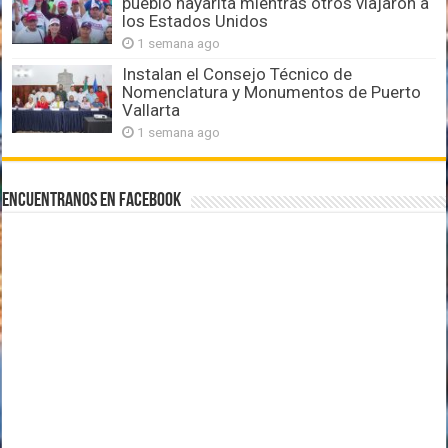
pueblo nayarita mientras otros viajaron a
los Estados Unidos
1 semana ago
Instalan el Consejo Técnico de
Nomenclatura y Monumentos de Puerto
Vallarta
1 semana ago
Encuentranos en Facebook