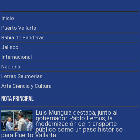
Inicio
Puerto Vallarta
Bahía de Banderas
Jalisco
Internacional
Nacional
Letras Saumerias
Arte Ciencia y Cultura
Nota Principal
Luis Munguía destaca, junto al
gobernador Pablo Lemus, la
modernización del transporte
público como un paso histórico
para Puerto Vallarta