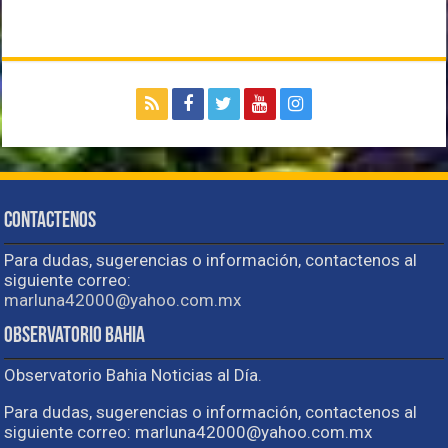
Contactenos
Para dudas, sugerencias o información, contactenos al
siguiente correo:
marluna42000@yahoo.com.mx
Observatorio Bahia
Observatorio Bahia Noticias al Día.
Para dudas, sugerencias o información, contactenos al
siguiente correo: marluna42000@yahoo.com.mx