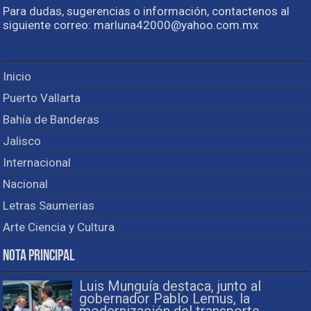
Para dudas, sugerencias o información, contactenos al
siguiente correo: marluna42000@yahoo.com.mx
Inicio
Puerto Vallarta
Bahía de Banderas
Jalisco
Internacional
Nacional
Letras Saumerias
Arte Ciencia y Cultura
Nota Principal
Luis Munguía destaca, junto al
gobernador Pablo Lemus, la