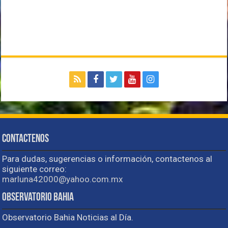
Contactenos
Para dudas, sugerencias o información, contactenos al
siguiente correo:
marluna42000@yahoo.com.mx
Observatorio Bahia
Observatorio Bahia Noticias al Día.