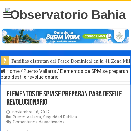
Familias disfrutan del Paseo Dominical en la 41 Zona Mili
Home
/
Puerto Vallarta
/
Elementos de SPM se preparan
para desfile revolucionario
Elementos de SPM se preparan para desfile
revolucionario
noviembre 16, 2012
Puerto Vallarta
,
Seguridad Publica
en
Comentarios desactivados
Elementos