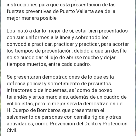
instrucciones para que esta presentación de las
fuerzas preventivas de Puerto Vallarta sea de la
mejor manera posible.
Los instó a dar lo mejor de sí, estar bien presentados
con sus uniformes a la línea y sobre todo los
convocó a practicar, practicar y practicar, para acortar
los tiempos de presentación, debido a que un desfile
no se puede dar el lujo de abrirse mucho y dejar
tiempos muertos, entre cada cuadro.
Se presentarán demostraciones de lo que es la
defensa policial y sometimiento de presuntos
infractores o delincuentes, así como de boxeo
tailandés y artes marciales, además de un cuadro de
volibolistas, pero lo mejor será la demostración del
H. Cuerpo de Bomberos que presentaran el
salvamento de personas con camilla rígida y otras
actividades, como Prevención del Delito y Protección
Civil.