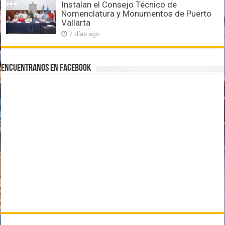
Instalan el Consejo Técnico de
Nomenclatura y Monumentos de Puerto
Vallarta
7 días ago
Encuentranos en Facebook