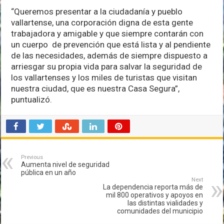
“Queremos presentar a la ciudadanía y pueblo
vallartense, una corporación digna de esta gente
trabajadora y amigable y que siempre contarán con
un cuerpo de prevención que está lista y al pendiente
de las necesidades, además de siempre dispuesto a
arriesgar su propia vida para salvar la seguridad de
los vallartenses y los miles de turistas que visitan
nuestra ciudad, que es nuestra Casa Segura”,
puntualizó.
Previous
Aumenta nivel de seguridad
pública en un año
Next
La dependencia reporta más de
mil 800 operativos y apoyos en
las distintas vialidades y
comunidades del municipio