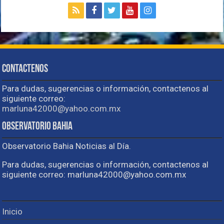
Contactenos
Para dudas, sugerencias o información, contactenos al
siguiente correo:
marluna42000@yahoo.com.mx
Observatorio Bahia
Observatorio Bahia Noticias al Día.
Para dudas, sugerencias o información, contactenos al
siguiente correo: marluna42000@yahoo.com.mx
Inicio