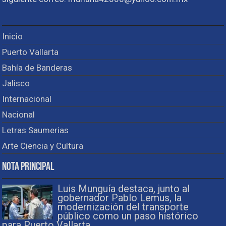
Inicio
Puerto Vallarta
Bahía de Banderas
Jalisco
Internacional
Nacional
Letras Saumerias
Arte Ciencia y Cultura
Nota Principal
Luis Munguía destaca, junto al
gobernador Pablo Lemus, la
modernización del transporte
público como un paso histórico
para Puerto Vallarta