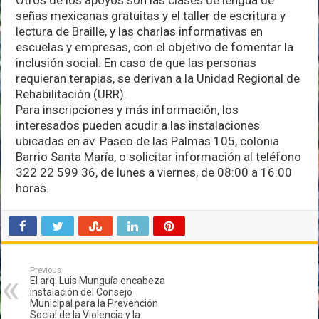
Otros de los apoyos son las clases de lengua de
señas mexicanas gratuitas y el taller de escritura y
lectura de Braille, y las charlas informativas en
escuelas y empresas, con el objetivo de fomentar la
inclusión social. En caso de que las personas
requieran terapias, se derivan a la Unidad Regional de
Rehabilitación (URR).
Para inscripciones y más información, los
interesados pueden acudir a las instalaciones
ubicadas en av. Paseo de las Palmas 105, colonia
Barrio Santa María, o solicitar información al teléfono
322 22 599 36, de lunes a viernes, de 08:00 a 16:00
horas.
Previous
El arq. Luis Munguía encabeza
instalación del Consejo
Municipal para la Prevención
Social de la Violencia y la