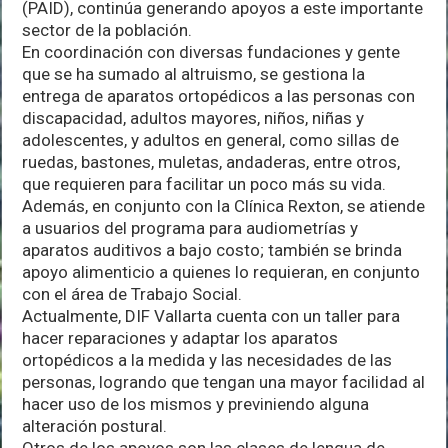
(PAID), continúa generando apoyos a este importante
sector de la población.
En coordinación con diversas fundaciones y gente
que se ha sumado al altruismo, se gestiona la
entrega de aparatos ortopédicos a las personas con
discapacidad, adultos mayores, niños, niñas y
adolescentes, y adultos en general, como sillas de
ruedas, bastones, muletas, andaderas, entre otros,
que requieren para facilitar un poco más su vida.
Además, en conjunto con la Clínica Rexton, se atiende
a usuarios del programa para audiometrías y
aparatos auditivos a bajo costo; también se brinda
apoyo alimenticio a quienes lo requieran, en conjunto
con el área de Trabajo Social.
Actualmente, DIF Vallarta cuenta con un taller para
hacer reparaciones y adaptar los aparatos
ortopédicos a la medida y las necesidades de las
personas, logrando que tengan una mayor facilidad al
hacer uso de los mismos y previniendo alguna
alteración postural.