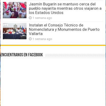
Jasmín Bugarín se mantuvo cerca del
pueblo nayarita mientras otros viajaron a
los Estados Unidos
1 semana ago
Instalan el Consejo Técnico de
Nomenclatura y Monumentos de Puerto
Vallarta
1 semana ago
Encuentranos en Facebook