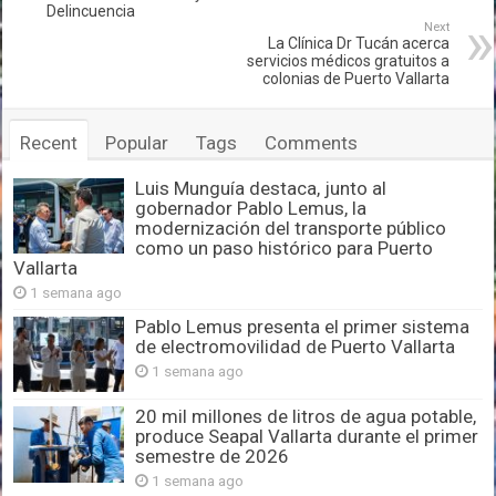
Delincuencia
Next
La Clínica Dr Tucán acerca
servicios médicos gratuitos a
colonias de Puerto Vallarta
Recent
Popular
Tags
Comments
Luis Munguía destaca, junto al
gobernador Pablo Lemus, la
modernización del transporte público
como un paso histórico para Puerto
Vallarta
1 semana ago
Pablo Lemus presenta el primer sistema
de electromovilidad de Puerto Vallarta
1 semana ago
20 mil millones de litros de agua potable,
produce Seapal Vallarta durante el primer
semestre de 2026
1 semana ago