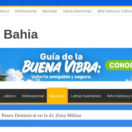
alisco
Internacional
Nacional
Letras Saumerias
Arte Ciencia y Cultur
Jalisco
Internacional
Nacional
Letras Saumerias
Arte Ciencia y 
l Paseo Dominical en la 41 Zona Militar