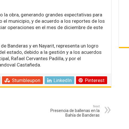
o la obra, generando grandes expectativas para
o el municipio, y de acuerdo a los reportes de los
ciar operaciones en el mes de diciembre de este
 de Banderas y en Nayarit, representa un logro
del estado, debido a la gestión y a los acuerdos
pal, Rafael Cervantes Padilla, y por el
andoval Castañeda.
Stumbleupon
LinkedIn
Pinterest
Next
Presencia de ballenas en la
Bahía de Banderas