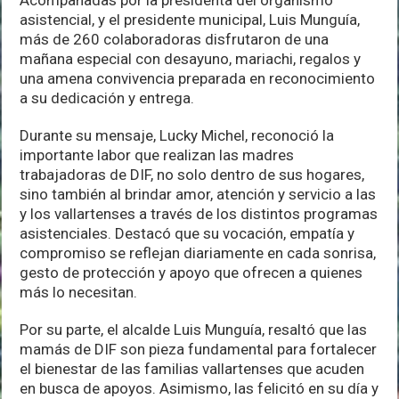
Acompañadas por la presidenta del organismo
asistencial, y el presidente municipal, Luis Munguía,
más de 260 colaboradoras disfrutaron de una
mañana especial con desayuno, mariachi, regalos y
una amena convivencia preparada en reconocimiento
a su dedicación y entrega.
Durante su mensaje, Lucky Michel, reconoció la
importante labor que realizan las madres
trabajadoras de DIF, no solo dentro de sus hogares,
sino también al brindar amor, atención y servicio a las
y los vallartenses a través de los distintos programas
asistenciales. Destacó que su vocación, empatía y
compromiso se reflejan diariamente en cada sonrisa,
gesto de protección y apoyo que ofrecen a quienes
más lo necesitan.
Por su parte, el alcalde Luis Munguía, resaltó que las
mamás de DIF son pieza fundamental para fortalecer
el bienestar de las familias vallartenses que acuden
en busca de apoyos. Asimismo, las felicitó en su día y