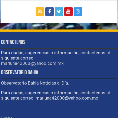
Contactenos
Para dudas, sugerencias o información, contactenos al
siguiente correo:
marluna42000@yahoo.com.mx
Observatorio Bahia
Observatorio Bahia Noticias al Día.
Para dudas, sugerencias o información, contactenos al
siguiente correo: marluna42000@yahoo.com.mx
Inicio