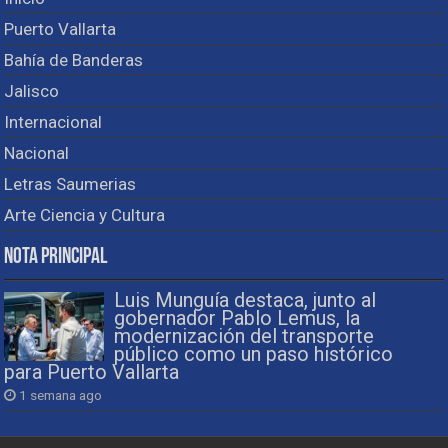
Puerto Vallarta
Bahía de Banderas
Jalisco
Internacional
Nacional
Letras Saumerias
Arte Ciencia y Cultura
Nota Principal
Luis Munguía destaca, junto al
gobernador Pablo Lemus, la
modernización del transporte
público como un paso histórico
para Puerto Vallarta
1 semana ago