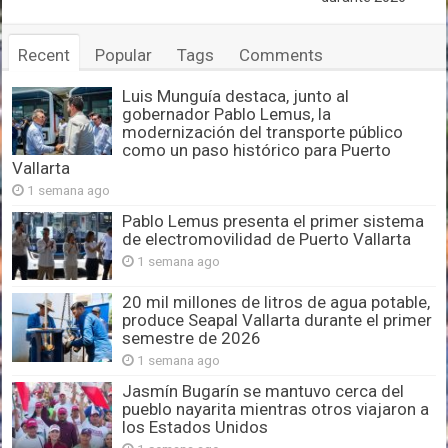
Recent
Popular
Tags
Comments
Luis Munguía destaca, junto al
gobernador Pablo Lemus, la
modernización del transporte público
como un paso histórico para Puerto
Vallarta
1 semana ago
Pablo Lemus presenta el primer sistema
de electromovilidad de Puerto Vallarta
1 semana ago
20 mil millones de litros de agua potable,
produce Seapal Vallarta durante el primer
semestre de 2026
1 semana ago
Jasmín Bugarín se mantuvo cerca del
pueblo nayarita mientras otros viajaron a
los Estados Unidos