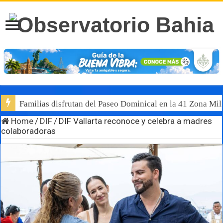
Familias disfrutan del Paseo Dominical en la 41 Zona Mili
Home
/
DIF
/
DIF Vallarta reconoce y celebra a madres
colaboradoras