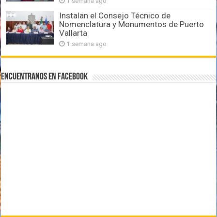
1 semana ago
Instalan el Consejo Técnico de
Nomenclatura y Monumentos de Puerto
Vallarta
1 semana ago
Encuentranos en Facebook