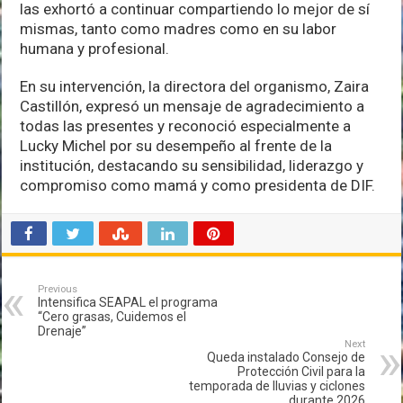
las exhortó a continuar compartiendo lo mejor de sí
mismas, tanto como madres como en su labor
humana y profesional.
En su intervención, la directora del organismo, Zaira
Castillón, expresó un mensaje de agradecimiento a
todas las presentes y reconoció especialmente a
Lucky Michel por su desempeño al frente de la
institución, destacando su sensibilidad, liderazgo y
compromiso como mamá y como presidenta de DIF.
Previous
Intensifica SEAPAL el programa
“Cero grasas, Cuidemos el
Drenaje”
Next
Queda instalado Consejo de
Protección Civil para la
temporada de lluvias y ciclones
durante 2026