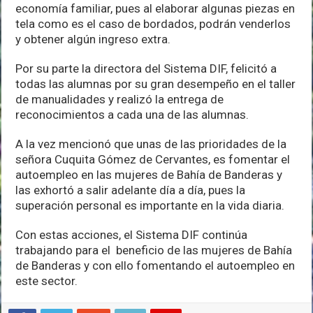
economía familiar, pues al elaborar algunas piezas en
tela como es el caso de bordados, podrán venderlos
y obtener algún ingreso extra.
Por su parte la directora del Sistema DIF, felicitó a
todas las alumnas por su gran desempeño en el taller
de manualidades y realizó la entrega de
reconocimientos a cada una de las alumnas.
A la vez mencionó que unas de las prioridades de la
señora Cuquita Gómez de Cervantes, es fomentar el
autoempleo en las mujeres de Bahía de Banderas y
las exhortó a salir adelante día a día, pues la
superación personal es importante en la vida diaria.
Con estas acciones, el Sistema DIF continúa
trabajando para el beneficio de las mujeres de Bahía
de Banderas y con ello fomentando el autoempleo en
este sector.