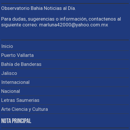
Observatorio Bahia Noticias al Día.
Para dudas, sugerencias o información, contactenos al
siguiente correo: marluna42000@yahoo.com.mx
Inicio
Puerto Vallarta
Bahía de Banderas
Jalisco
Internacional
Nacional
Letras Saumerias
Arte Ciencia y Cultura
Nota Principal