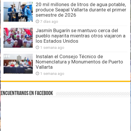
20 mil millones de litros de agua potable,
produce Seapal Vallarta durante el primer
semestre de 2026
7 días ago
Jasmín Bugarín se mantuvo cerca del
pueblo nayarita mientras otros viajaron a
los Estados Unidos
1 semana ago
Instalan el Consejo Técnico de
Nomenclatura y Monumentos de Puerto
Vallarta
1 semana ago
Encuentranos en Facebook