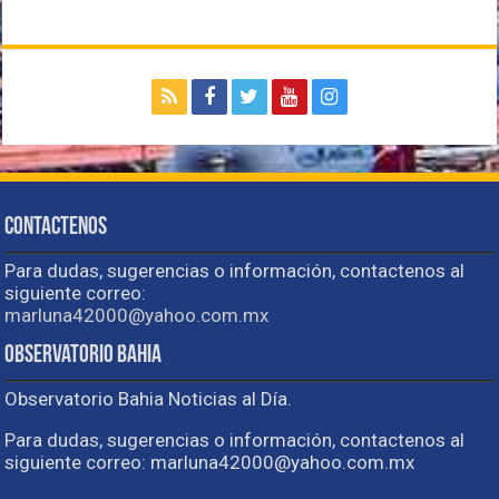
Contactenos
Para dudas, sugerencias o información, contactenos al
siguiente correo:
marluna42000@yahoo.com.mx
Observatorio Bahia
Observatorio Bahia Noticias al Día.
Para dudas, sugerencias o información, contactenos al
siguiente correo: marluna42000@yahoo.com.mx