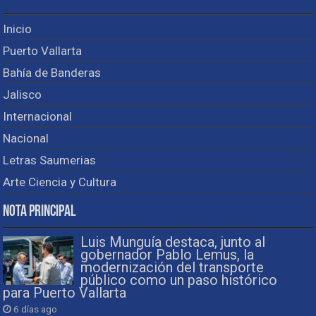
Inicio
Puerto Vallarta
Bahía de Banderas
Jalisco
Internacional
Nacional
Letras Saumerias
Arte Ciencia y Cultura
Nota Principal
Luis Munguía destaca, junto al
gobernador Pablo Lemus, la
modernización del transporte
público como un paso histórico
para Puerto Vallarta
6 días ago