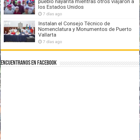
pueblo nayarita mientras otros viajaron a
los Estados Unidos
7 días ago
Instalan el Consejo Técnico de
Nomenclatura y Monumentos de Puerto
Vallarta
7 días ago
Encuentranos en Facebook