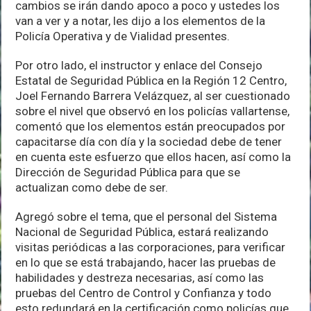
cambios se irán dando apoco a poco y ustedes los
van a ver y a notar, les dijo a los elementos de la
Policía Operativa y de Vialidad presentes.
Por otro lado, el instructor y enlace del Consejo
Estatal de Seguridad Pública en la Región 12 Centro,
Joel Fernando Barrera Velázquez, al ser cuestionado
sobre el nivel que observó en los policías vallartense,
comentó que los elementos están preocupados por
capacitarse día con día y la sociedad debe de tener
en cuenta este esfuerzo que ellos hacen, así como la
Dirección de Seguridad Pública para que se
actualizan como debe de ser.
Agregó sobre el tema, que el personal del Sistema
Nacional de Seguridad Pública, estará realizando
visitas periódicas a las corporaciones, para verificar
en lo que se está trabajando, hacer las pruebas de
habilidades y destreza necesarias, así como las
pruebas del Centro de Control y Confianza y todo
esto redundará en la certificación como policías que