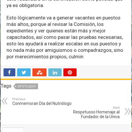
ya es obligatoria.
Esto lógicamente va a generar vacantes en puestos
más altos, porque al revisar la Comisión, los
expedientes y ver quienes están más y mejor
capacitados, así como pasar las pruebas necesarias,
esto les ayudará a realizar escalas en sus puestos y
no nada más por amiguismos o compadrazgos, sino
por merecimientos propios, culmin
Tags
SPOTLIGHT
Previous
Conmemoran Día del Nutriólogo
Next
Respetuoso Homenaje al
Fundador de la Univa