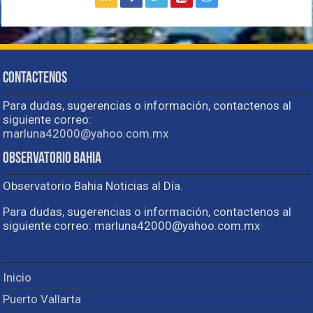
Contactenos
Para dudas, sugerencias o información, contactenos al
siguiente correo:
marluna42000@yahoo.com.mx
Observatorio Bahia
Observatorio Bahia Noticias al Día.
Para dudas, sugerencias o información, contactenos al
siguiente correo: marluna42000@yahoo.com.mx
Inicio
Puerto Vallarta