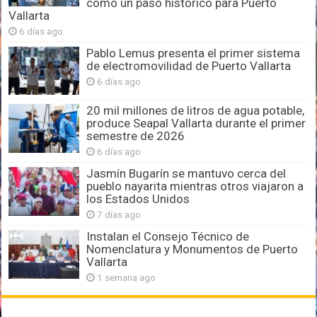
como un paso histórico para Puerto
Vallarta
6 días ago
Pablo Lemus presenta el primer sistema
de electromovilidad de Puerto Vallarta
6 días ago
20 mil millones de litros de agua potable,
produce Seapal Vallarta durante el primer
semestre de 2026
6 días ago
Jasmín Bugarín se mantuvo cerca del
pueblo nayarita mientras otros viajaron a
los Estados Unidos
7 días ago
Instalan el Consejo Técnico de
Nomenclatura y Monumentos de Puerto
Vallarta
1 semana ago