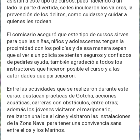
asistan a este tipo de cursos, pues haciendo a un
lado la parte divertida, se les inculcaron los valores, la
prevención de los delitos, como cuidarse y cuidar a
quienes les rodean.
El comisario aseguró que este tipo de cursos sirven
para que las niñas, niños y adolescentes tengan la
proximidad con los policías y de esa manera sepan
que al ver a un policía se sientan seguros y confiados
de pedirles ayuda, también agradeció a todos los
instructores que hicieron posible el curso y a las
autoridades que participaron.
Entre las actividades que se realizaron durante este
curso, destacan prácticas de Gotcha, acciones
acuáticas, carreras con obstáculos, entre otras;
además los jóvenes visitaron el mariposario,
realizaron una ida al cine y visitaron las instalaciones
de la Zona Naval para tener una convivencia sana
entre ellos y los Marinos.