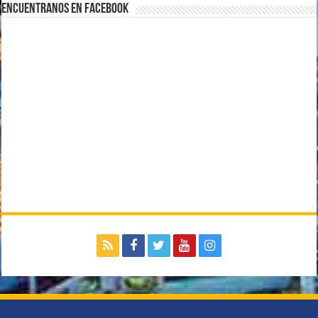
Encuentranos en Facebook