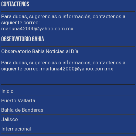
Contactenos
Para dudas, sugerencias o información, contactenos al
siguiente correo:
marluna42000@yahoo.com.mx
Observatorio Bahia
Observatorio Bahia Noticias al Día.
Para dudas, sugerencias o información, contactenos al
siguiente correo: marluna42000@yahoo.com.mx
Inicio
Puerto Vallarta
Bahía de Banderas
Jalisco
Internacional