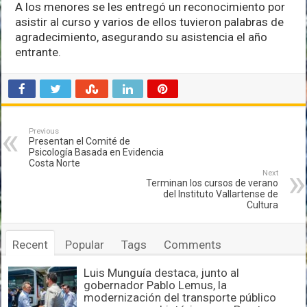
A los menores se les entregó un reconocimiento por
asistir al curso y varios de ellos tuvieron palabras de
agradecimiento, asegurando su asistencia el año
entrante.
Previous
Presentan el Comité de
Psicología Basada en Evidencia
Costa Norte
Next
Terminan los cursos de verano
del Instituto Vallartense de
Cultura
Recent
Popular
Tags
Comments
Luis Munguía destaca, junto al
gobernador Pablo Lemus, la
modernización del transporte público