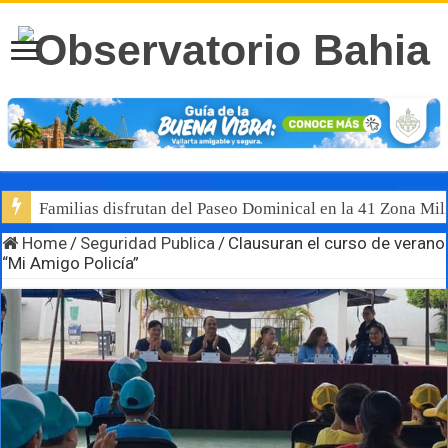
Familias disfrutan del Paseo Dominical en la 41 Zona Mili
Home
/
Seguridad Publica
/
Clausuran el curso de verano
“Mi Amigo Policía”