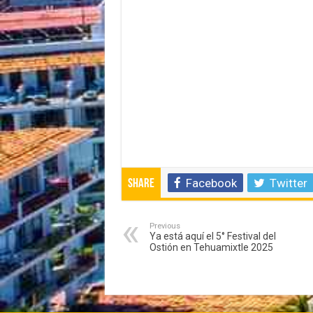
Facebook
Twitter
Share
Previous
Ya está aquí el 5° Festival del
Ostión en Tehuamixtle 2025