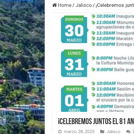
Home
/
Jalisco
/
¡Celebremos junt
¡Celebremos juntos el 81 An
marzo 28, 2025
Jalisco