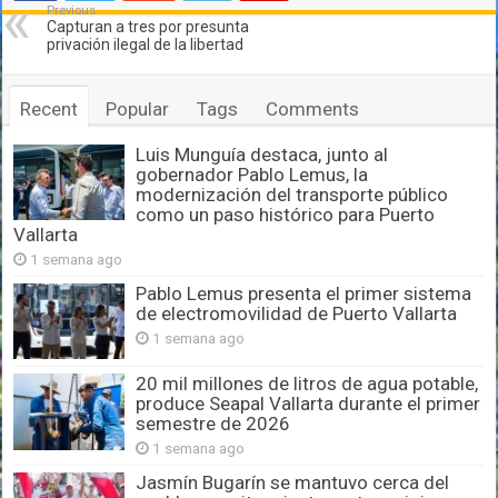
Previous
Capturan a tres por presunta
privación ilegal de la libertad
Recent
Popular
Tags
Comments
Luis Munguía destaca, junto al
gobernador Pablo Lemus, la
modernización del transporte público
como un paso histórico para Puerto
Vallarta
1 semana ago
Pablo Lemus presenta el primer sistema
de electromovilidad de Puerto Vallarta
1 semana ago
20 mil millones de litros de agua potable,
produce Seapal Vallarta durante el primer
semestre de 2026
1 semana ago
Jasmín Bugarín se mantuvo cerca del