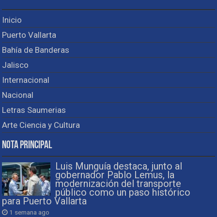
Inicio
Puerto Vallarta
Bahía de Banderas
Jalisco
Internacional
Nacional
Letras Saumerias
Arte Ciencia y Cultura
Nota Principal
Luis Munguía destaca, junto al
gobernador Pablo Lemus, la
modernización del transporte
público como un paso histórico
para Puerto Vallarta
1 semana ago