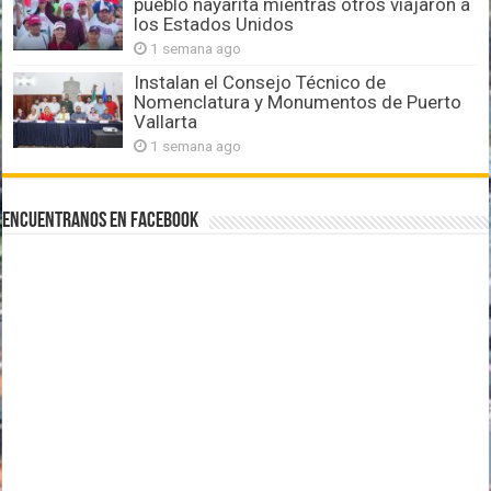
pueblo nayarita mientras otros viajaron a
los Estados Unidos
1 semana ago
Instalan el Consejo Técnico de
Nomenclatura y Monumentos de Puerto
Vallarta
1 semana ago
Encuentranos en Facebook