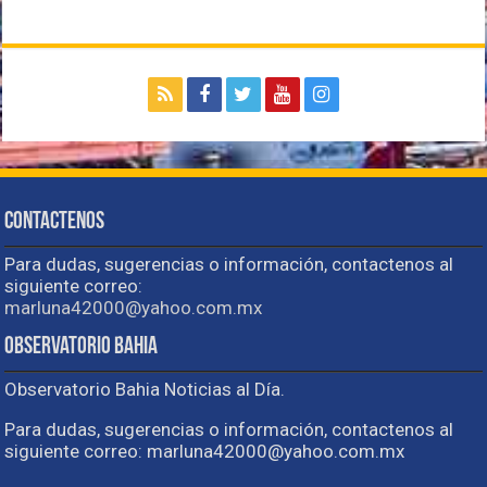
Contactenos
Para dudas, sugerencias o información, contactenos al
siguiente correo:
marluna42000@yahoo.com.mx
Observatorio Bahia
Observatorio Bahia Noticias al Día.
Para dudas, sugerencias o información, contactenos al
siguiente correo: marluna42000@yahoo.com.mx