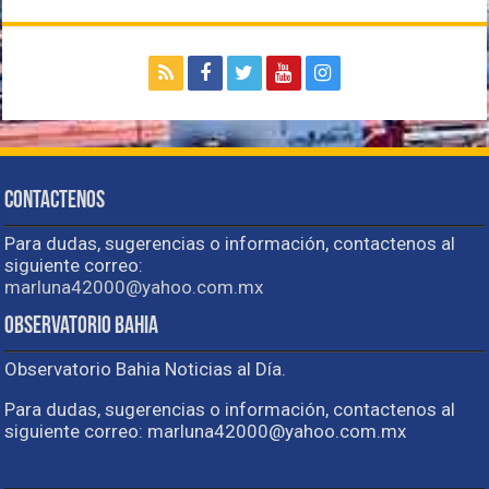
Contactenos
Para dudas, sugerencias o información, contactenos al
siguiente correo:
marluna42000@yahoo.com.mx
Observatorio Bahia
Observatorio Bahia Noticias al Día.
Para dudas, sugerencias o información, contactenos al
siguiente correo: marluna42000@yahoo.com.mx