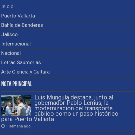
Inicio
Puerto Vallarta
Bahía de Banderas
Jalisco
Internacional
Nacional
Letras Saumerias
Arte Ciencia y Cultura
Nota Principal
Luis Munguía destaca, junto al
gobernador Pablo Lemus, la
modernización del transporte
público como un paso histórico
para Puerto Vallarta
1 semana ago