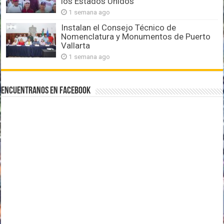
los Estados Unidos
1 semana ago
Instalan el Consejo Técnico de
Nomenclatura y Monumentos de Puerto
Vallarta
1 semana ago
Encuentranos en Facebook