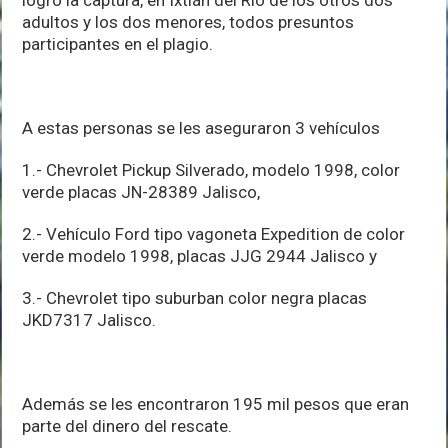
adultos y los dos menores, todos presuntos
participantes en el plagio.
A estas personas se les aseguraron 3 vehículos
1.- Chevrolet Pickup Silverado, modelo 1998, color
verde placas JN-28389 Jalisco,
2.- Vehículo Ford tipo vagoneta Expedition de color
verde modelo 1998, placas JJG 2944 Jalisco y
3.- Chevrolet tipo suburban color negra placas
JKD7317 Jalisco.
Además se les encontraron 195 mil pesos que eran
parte del dinero del rescate.