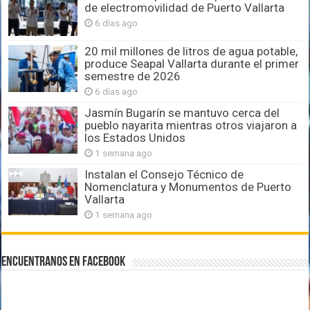
de electromovilidad de Puerto Vallarta
6 días ago
20 mil millones de litros de agua potable,
produce Seapal Vallarta durante el primer
semestre de 2026
6 días ago
Jasmín Bugarín se mantuvo cerca del
pueblo nayarita mientras otros viajaron a
los Estados Unidos
1 semana ago
Instalan el Consejo Técnico de
Nomenclatura y Monumentos de Puerto
Vallarta
1 semana ago
Encuentranos en Facebook