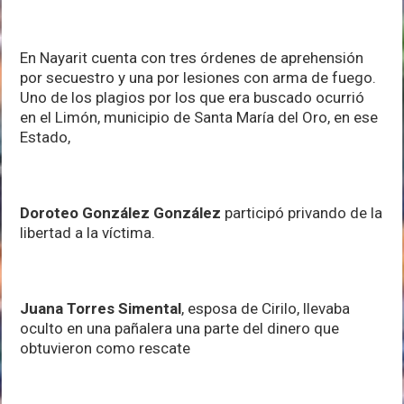
En Nayarit cuenta con tres órdenes de aprehensión
por secuestro y una por lesiones con arma de fuego.
Uno de los plagios por los que era buscado ocurrió
en el Limón, municipio de Santa María del Oro, en ese
Estado,
Doroteo González González
participó privando de la
libertad a la víctima.
Juana Torres Simental
, esposa de Cirilo, llevaba
oculto en una pañalera una parte del dinero que
obtuvieron como rescate