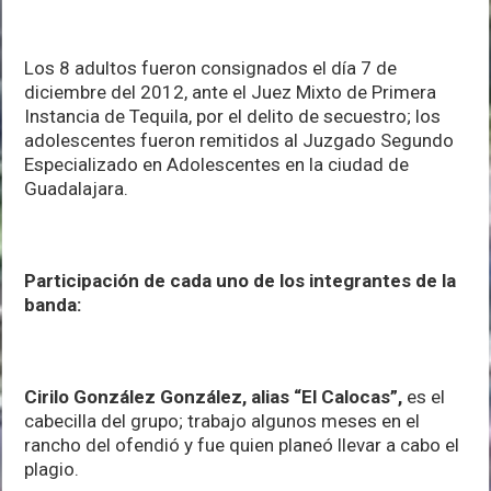
Los 8 adultos fueron consignados el día 7 de
diciembre del 2012, ante el Juez Mixto de Primera
Instancia de Tequila, por el delito de secuestro; los
adolescentes fueron remitidos al Juzgado Segundo
Especializado en Adolescentes en la ciudad de
Guadalajara.
Participación de cada uno de los integrantes de la
banda:
Cirilo González González, alias “El Calocas”,
es el
cabecilla del grupo; trabajo algunos meses en el
rancho del ofendió y fue quien planeó llevar a cabo el
plagio.