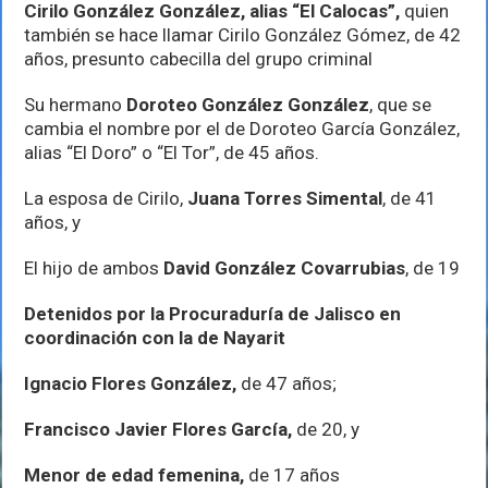
Cirilo González González, alias “El Calocas”,
quien
también se hace llamar Cirilo González Gómez, de 42
años, presunto cabecilla del grupo criminal
Su hermano
Doroteo González González
, que se
cambia el nombre por el de Doroteo García González,
alias “El Doro” o “El Tor”, de 45 años.
La esposa de Cirilo,
Juana Torres Simental
, de 41
años, y
El hijo de ambos
David González Covarrubias
, de 19
Detenidos por la Procuraduría de Jalisco en
coordinación con la de Nayarit
Ignacio Flores González,
de 47 años;
Francisco Javier Flores García,
de 20, y
Menor de edad femenina,
de 17 años