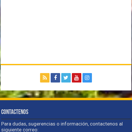
Contactenos
Para dudas, sugerencias o información, contactenos al
siguiente correo: