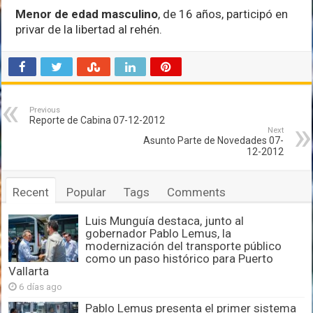
Menor de edad masculino
, de 16 años, participó en
privar de la libertad al rehén.
Previous
Reporte de Cabina 07-12-2012
Next
Asunto Parte de Novedades 07-
12-2012
Recent
Popular
Tags
Comments
Luis Munguía destaca, junto al
gobernador Pablo Lemus, la
modernización del transporte público
como un paso histórico para Puerto
Vallarta
6 días ago
Pablo Lemus presenta el primer sistema