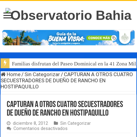
Familias disfrutan del Paseo Dominical en la 41 Zona Mili
Home
/
Sin Categorizar
/
CAPTURAN A OTROS CUATRO
SECUESTRADORES DE DUEÑO DE RANCHO EN
HOSTIPAQUILLO
CAPTURAN A OTROS CUATRO SECUESTRADORES
DE DUEÑO DE RANCHO EN HOSTIPAQUILLO
diciembre 8, 2012
Sin Categorizar
en
Comentarios desactivados
CAPTURAN