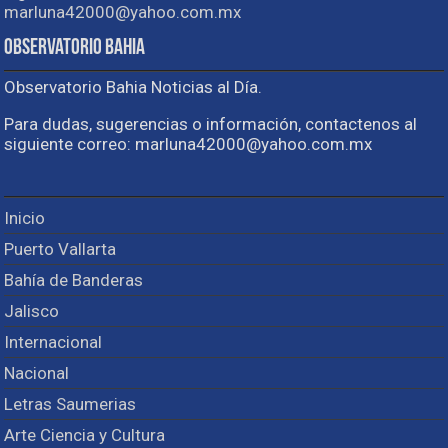
marluna42000@yahoo.com.mx
Observatorio Bahia
Observatorio Bahia Noticias al Día.
Para dudas, sugerencias o información, contactenos al
siguiente correo: marluna42000@yahoo.com.mx
Inicio
Puerto Vallarta
Bahía de Banderas
Jalisco
Internacional
Nacional
Letras Saumerias
Arte Ciencia y Cultura