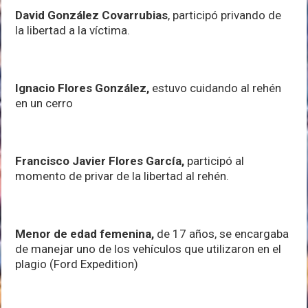
David González Covarrubias
, participó privando de
la libertad a la víctima.
Ignacio Flores González,
estuvo cuidando al rehén
en un cerro
Francisco Javier Flores García,
participó al
momento de privar de la libertad al rehén.
Menor de edad femenina,
de 17 años, se encargaba
de manejar uno de los vehículos que utilizaron en el
plagio (Ford Expedition)