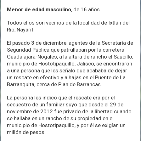
Menor de edad masculino
, de 16 años
Todos ellos son vecinos de la localidad de Ixtlán del
Río, Nayarit.
El pasado 3 de diciembre, agentes de la Secretaría de
Seguridad Pública que patrullaban por la carretera
Guadalajara-Nogales, a la altura de rancho el Saucillo,
municipio de Hostotipaquillo, Jalisco, se encontraron
a una persona que les señaló que acababa de dejar
un rescate en efectivo y alhajas en el Puente de La
Barranquita, cerca de Plan de Barrancas.
La persona les indicó que el rescate era por el
secuestro de un familiar suyo que desde el 29 de
noviembre de 2012 fue privado de la libertad cuando
se hallaba en un rancho de su propiedad en el
municipio de Hostotipaquillo, y por él se exigían un
millón de pesos.