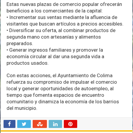
Estas nuevas plazas de comercio popular ofrecerán
beneficios a los comerciantes de la capital:
• Incrementar sus ventas mediante la afluencia de
visitantes que buscan artículos a precios accesibles.
• Diversificar su oferta, al combinar productos de
segunda mano con artesanías y alimentos
preparados.
• Generar ingresos familiares y promover la
economía circular al dar una segunda vida a
productos usados.
Con estas acciones, el Ayuntamiento de Colima
refuerza su compromiso de impulsar el comercio
local y generar oportunidades de autoempleo, al
tiempo que fomenta espacios de encuentro
comunitario y dinamiza la economía de los barrios
del municipio.