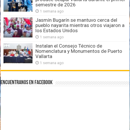
semestre de 2026
1 semana ago
Jasmín Bugarín se mantuvo cerca del
pueblo nayarita mientras otros viajaron a
los Estados Unidos
1 semana ago
Instalan el Consejo Técnico de
Nomenclatura y Monumentos de Puerto
Vallarta
1 semana ago
Encuentranos en Facebook