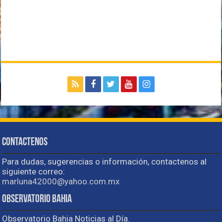
Contactenos
Para dudas, sugerencias o información, contactenos al
siguiente correo:
marluna42000@yahoo.com.mx
Observatorio Bahia
Observatorio Bahia Noticias al Día.