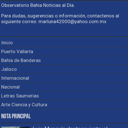
Observatorio Bahia Noticias al Día.
Para dudas, sugerencias o información, contactenos al
siguiente correo: marluna42000@yahoo.com.mx
Inicio
Puerto Vallarta
Bahía de Banderas
Jalisco
Internacional
Nacional
Letras Saumerias
Arte Ciencia y Cultura
Nota Principal