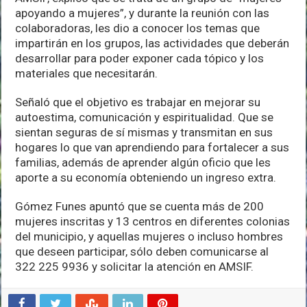
apoyando a mujeres”, y durante la reunión con las
colaboradoras, les dio a conocer los temas que
impartirán en los grupos, las actividades que deberán
desarrollar para poder exponer cada tópico y los
materiales que necesitarán.
Señaló que el objetivo es trabajar en mejorar su
autoestima, comunicación y espiritualidad. Que se
sientan seguras de sí mismas y transmitan en sus
hogares lo que van aprendiendo para fortalecer a sus
familias, además de aprender algún oficio que les
aporte a su economía obteniendo un ingreso extra.
Gómez Funes apuntó que se cuenta más de 200
mujeres inscritas y 13 centros en diferentes colonias
del municipio, y aquellas mujeres o incluso hombres
que deseen participar, sólo deben comunicarse al
322 225 9936 y solicitar la atención en AMSIF.