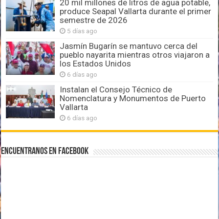
20 mil millones de litros de agua potable,
produce Seapal Vallarta durante el primer
semestre de 2026
5 días ago
Jasmín Bugarín se mantuvo cerca del
pueblo nayarita mientras otros viajaron a
los Estados Unidos
6 días ago
Instalan el Consejo Técnico de
Nomenclatura y Monumentos de Puerto
Vallarta
6 días ago
Encuentranos en Facebook