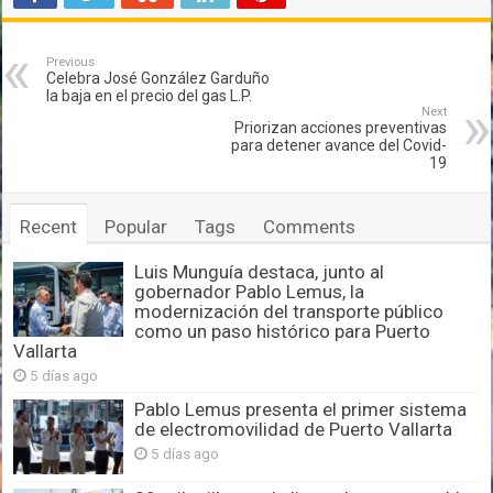
Previous
Celebra José González Garduño
la baja en el precio del gas L.P.
Next
Priorizan acciones preventivas
para detener avance del Covid-
19
Recent
Popular
Tags
Comments
Luis Munguía destaca, junto al
gobernador Pablo Lemus, la
modernización del transporte público
como un paso histórico para Puerto
Vallarta
5 días ago
Pablo Lemus presenta el primer sistema
de electromovilidad de Puerto Vallarta
5 días ago