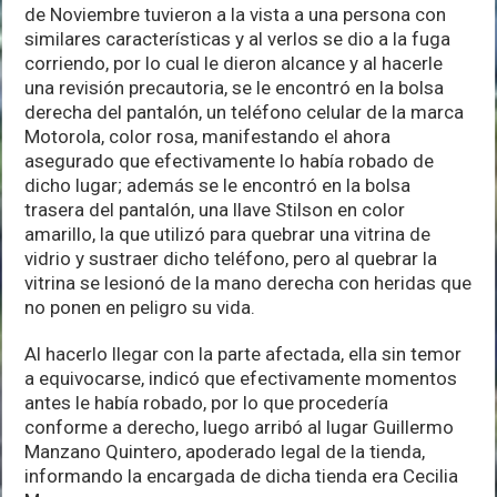
de Noviembre tuvieron a la vista a una persona con
similares características y al verlos se dio a la fuga
corriendo, por lo cual le dieron alcance y al hacerle
una revisión precautoria, se le encontró en la bolsa
derecha del pantalón, un teléfono celular de la marca
Motorola, color rosa, manifestando el ahora
asegurado que efectivamente lo había robado de
dicho lugar; además se le encontró en la bolsa
trasera del pantalón, una llave Stilson en color
amarillo, la que utilizó para quebrar una vitrina de
vidrio y sustraer dicho teléfono, pero al quebrar la
vitrina se lesionó de la mano derecha con heridas que
no ponen en peligro su vida.
Al hacerlo llegar con la parte afectada, ella sin temor
a equivocarse, indicó que efectivamente momentos
antes le había robado, por lo que procedería
conforme a derecho, luego arribó al lugar Guillermo
Manzano Quintero, apoderado legal de la tienda,
informando la encargada de dicha tienda era Cecilia