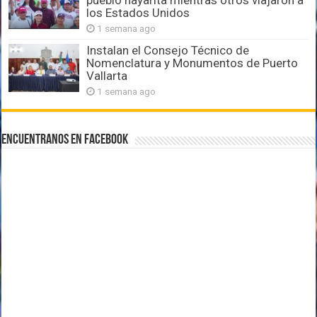
pueblo nayarita mientras otros viajaron a
los Estados Unidos
1 semana ago
Instalan el Consejo Técnico de
Nomenclatura y Monumentos de Puerto
Vallarta
1 semana ago
Encuentranos en Facebook