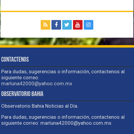
Contactenos
Para dudas, sugerencias o información, contactenos al
siguiente correo:
marluna42000@yahoo.com.mx
Observatorio Bahia
Observatorio Bahia Noticias al Día.
Para dudas, sugerencias o información, contactenos al
siguiente correo: marluna42000@yahoo.com.mx