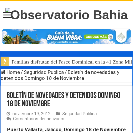
Familias disfrutan del Paseo Dominical en la 41 Zona Mili
Home
/
Seguridad Publica
/
Boletín de novedades y
detenidos Domingo 18 de Noviembre
Boletín de novedades y detenidos Domingo
18 de Noviembre
noviembre 19, 2012
Seguridad Publica
en
Comentarios desactivados
Boletín
de
Puerto Vallarta, Jalisco, Domingo 18 de Noviembre