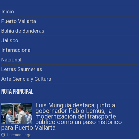
Inicio
Puerto Vallarta
Bahía de Banderas
Jalisco
Internacional
Nacional
Letras Saumerias
Arte Ciencia y Cultura
Nota Principal
Luis Munguía destaca, junto al
gobernador Pablo Lemus, la
modernización del transporte
público como un paso histórico
para Puerto Vallarta
1 semana ago