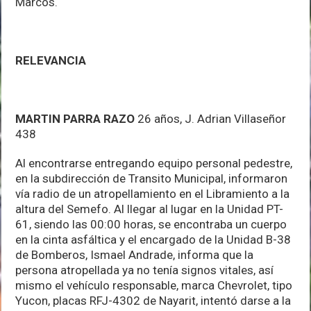
Marcos.
RELEVANCIA
MARTIN PARRA RAZO
26 años, J. Adrian Villaseñor
438
Al encontrarse entregando equipo personal pedestre,
en la subdirección de Transito Municipal, informaron
vía radio de un atropellamiento en el Libramiento a la
altura del Semefo. Al llegar al lugar en la Unidad PT-
61, siendo las 00:00 horas, se encontraba un cuerpo
en la cinta asfáltica y el encargado de la Unidad B-38
de Bomberos, Ismael Andrade, informa que la
persona atropellada ya no tenía signos vitales, así
mismo el vehículo responsable, marca Chevrolet, tipo
Yucon, placas RFJ-4302 de Nayarit, intentó darse a la