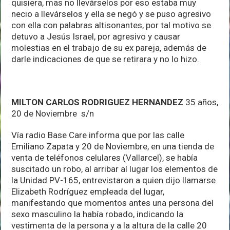
quisiera, mas no llevárselos por eso estaba muy
necio a llevárselos y ella se negó y se puso agresivo
con ella con palabras altisonantes, por tal motivo se
detuvo a Jesús Israel, por agresivo y causar
molestias en el trabajo de su ex pareja, además de
darle indicaciones de que se retirara y no lo hizo.
MILTON CARLOS RODRIGUEZ HERNANDEZ
35 años,
20 de Noviembre s/n
Vía radio Base Care informa que por las calle
Emiliano Zapata y 20 de Noviembre, en una tienda de
venta de teléfonos celulares (Vallarcel), se había
suscitado un robo, al arribar al lugar los elementos de
la Unidad PV-165, entrevistaron a quien dijo llamarse
Elizabeth Rodríguez empleada del lugar,
manifestando que momentos antes una persona del
sexo masculino la había robado, indicando la
vestimenta de la persona y a la altura de la calle 20