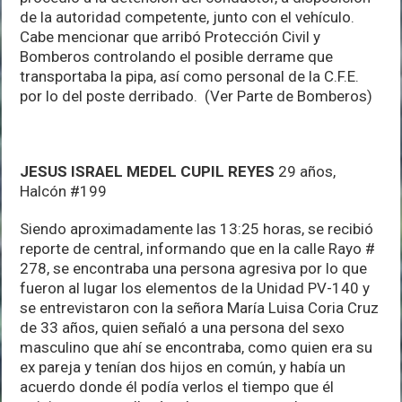
de la autoridad competente, junto con el vehículo.
Cabe mencionar que arribó Protección Civil y
Bomberos controlando el posible derrame que
transportaba la pipa, así como personal de la C.F.E.
por lo del poste derribado. (Ver Parte de Bomberos)
JESUS ISRAEL MEDEL CUPIL REYES
29 años,
Halcón #199
Siendo aproximadamente las 13:25 horas, se recibió
reporte de central, informando que en la calle Rayo #
278, se encontraba una persona agresiva por lo que
fueron al lugar los elementos de la Unidad PV-140 y
se entrevistaron con la señora María Luisa Coria Cruz
de 33 años, quien señaló a una persona del sexo
masculino que ahí se encontraba, como quien era su
ex pareja y tenían dos hijos en común, y había un
acuerdo donde él podía verlos el tiempo que él