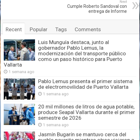
Next
Cumple Roberto Sandoval con
entrega de Informe
Recent
Popular
Tags
Comments
Luis Munguía destaca, junto al
gobernador Pablo Lemus, la
modernización del transporte público
como un paso histórico para Puerto
Vallarta
1 semana ago
Pablo Lemus presenta el primer sistema
de electromovilidad de Puerto Vallarta
1 semana ago
20 mil millones de litros de agua potable,
produce Seapal Vallarta durante el primer
semestre de 2026
1 semana ago
Jasmín Bugarín se mantuvo cerca del