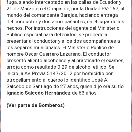
fuga, siendo interceptado en las calles de Ecuador y
21 de Marzo en el Coapinole, por la Unidad PV-167, al
mando del comandante Barajas, haciendo entrega
del conductor y dos acompañantes, en el lugar de los
hechos. Por instrucciones del agente del Ministerio
Publico especial para detenidos, se procede a
presentar al conductor y a los dos acompañantes a
los separos municipales. El Ministerio Publico de
nombre Oscar Guerrero Lazareno. El conductor
presentó aliento alcohólico y al practicarle el examen,
arroja como resultado 0.29 de alcohol etílico. Se
inició la Av. Previa 5147/2012 por homicidio por
atropellamiento al cuerpo lo identificó José A.
Salcedo de Santiago de 27 años, quien dijo era su tío
Ignacio Salcedo Hernández
de 63 años
(Ver parte de Bomberos)