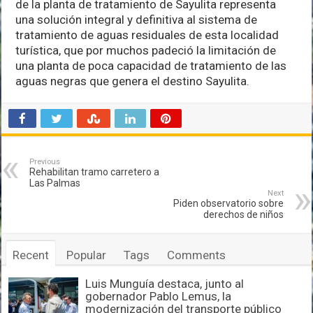
de la planta de tratamiento de Sayulita representa
una solución integral y definitiva al sistema de
tratamiento de aguas residuales de esta localidad
turística, que por muchos padeció la limitación de
una planta de poca capacidad de tratamiento de las
aguas negras que genera el destino Sayulita.
Previous
Rehabilitan tramo carretero a
Las Palmas
Next
Piden observatorio sobre
derechos de niños
Recent
Popular
Tags
Comments
Luis Munguía destaca, junto al
gobernador Pablo Lemus, la
modernización del transporte público