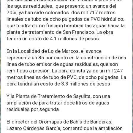
las aguas residuales, que presenta un avance del
70%; ya han sido colocados dos mil 717 metros
lineales de tubo de ocho pulgadas de PVC hidráulico,
que tendrá como función bombear las aguas hacia la
planta de tratamiento de San Francisco. La obra
tendrá un costo de 4.1 millones de pesos.
En la Localidad de Lo de Marcos, el avance
representa un 85 por ciento en la construcción de una
línea de tubo emisor de aguas residuales, que son
remitidas a presión. La obra consta ya de un mil 247
metros lineales de tubo de PVC, de ocho pulgadas. La
obra tendrá un costo de 3.3 millones de pesos
Y la Planta de Tratamiento de Sayulita, con una
ampliación de para tratar doce litros de aguas
residuales por segunda.
El director del Oromapas de Bahía de Banderas,
Lázaro Cárdenas García, comentó que la ampliación