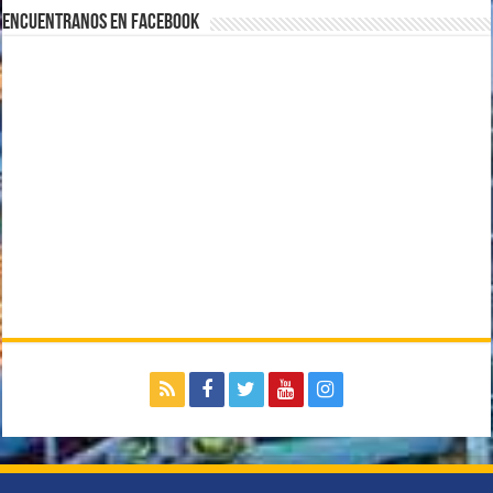
Encuentranos en Facebook