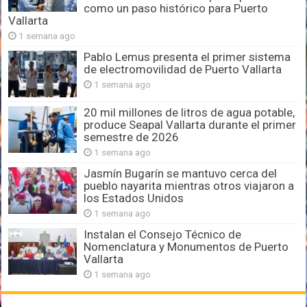
como un paso histórico para Puerto
Vallarta
1 semana ago
Pablo Lemus presenta el primer sistema
de electromovilidad de Puerto Vallarta
1 semana ago
20 mil millones de litros de agua potable,
produce Seapal Vallarta durante el primer
semestre de 2026
1 semana ago
Jasmín Bugarín se mantuvo cerca del
pueblo nayarita mientras otros viajaron a
los Estados Unidos
1 semana ago
Instalan el Consejo Técnico de
Nomenclatura y Monumentos de Puerto
Vallarta
1 semana ago