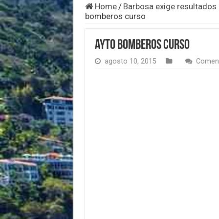
Home
/
Barbosa exige resultados 
bomberos curso
ayto bomberos curso
agosto 10, 2015
Coment