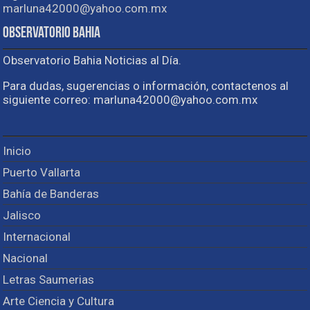
marluna42000@yahoo.com.mx
Observatorio Bahia
Observatorio Bahia Noticias al Día.
Para dudas, sugerencias o información, contactenos al
siguiente correo: marluna42000@yahoo.com.mx
Inicio
Puerto Vallarta
Bahía de Banderas
Jalisco
Internacional
Nacional
Letras Saumerias
Arte Ciencia y Cultura