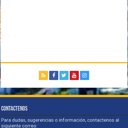
Contactenos
Para dudas, sugerencias o información, contactenos al
siguiente correo: