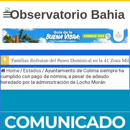
Familias disfrutan del Paseo Dominical en la 41 Zona Mili
Home
/
Estados
/
Ayuntamiento de Colima siempre ha
cumplido con pago de nómina, a pesar de adeudo
heredado por la administración de Locho Morán