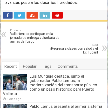
avanzar, pese a los desafíos heredados.
Previous
Vallartenses participan en la
jornada de entrega voluntaria de
armas de fuego
Next
¡Regresa a clases con salud y el
Dr. Tucán!
Recent
Popular
Tags
Comments
Luis Munguía destaca, junto al
gobernador Pablo Lemus, la
modernización del transporte público
como un paso histórico para Puerto
Vallarta
6 días ago
Pablo Lemus presenta el primer sistema