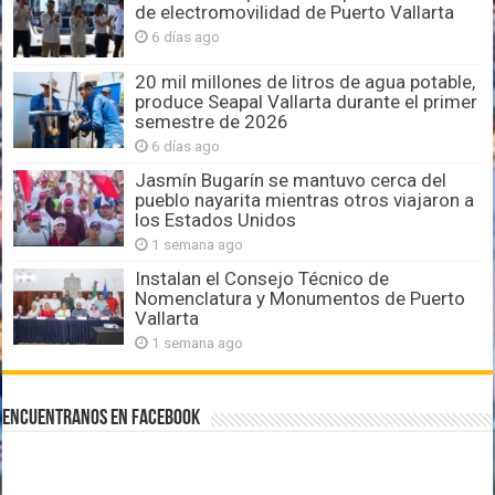
de electromovilidad de Puerto Vallarta
6 días ago
20 mil millones de litros de agua potable,
produce Seapal Vallarta durante el primer
semestre de 2026
6 días ago
Jasmín Bugarín se mantuvo cerca del
pueblo nayarita mientras otros viajaron a
los Estados Unidos
1 semana ago
Instalan el Consejo Técnico de
Nomenclatura y Monumentos de Puerto
Vallarta
1 semana ago
Encuentranos en Facebook