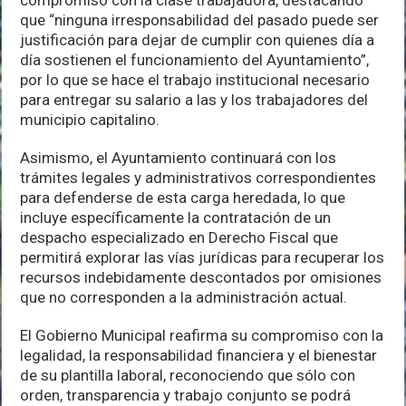
compromiso con la clase trabajadora, destacando
que “ninguna irresponsabilidad del pasado puede ser
justificación para dejar de cumplir con quienes día a
día sostienen el funcionamiento del Ayuntamiento”,
por lo que se hace el trabajo institucional necesario
para entregar su salario a las y los trabajadores del
municipio capitalino.
Asimismo, el Ayuntamiento continuará con los
trámites legales y administrativos correspondientes
para defenderse de esta carga heredada, lo que
incluye específicamente la contratación de un
despacho especializado en Derecho Fiscal que
permitirá explorar las vías jurídicas para recuperar los
recursos indebidamente descontados por omisiones
que no corresponden a la administración actual.
El Gobierno Municipal reafirma su compromiso con la
legalidad, la responsabilidad financiera y el bienestar
de su plantilla laboral, reconociendo que sólo con
orden, transparencia y trabajo conjunto se podrá