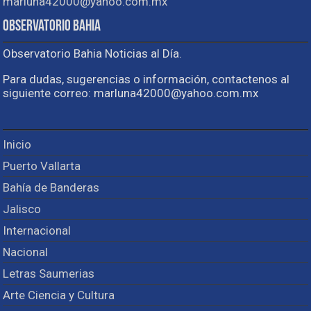
marluna42000@yahoo.com.mx
Observatorio Bahia
Observatorio Bahia Noticias al Día.
Para dudas, sugerencias o información, contactenos al
siguiente correo: marluna42000@yahoo.com.mx
Inicio
Puerto Vallarta
Bahía de Banderas
Jalisco
Internacional
Nacional
Letras Saumerias
Arte Ciencia y Cultura