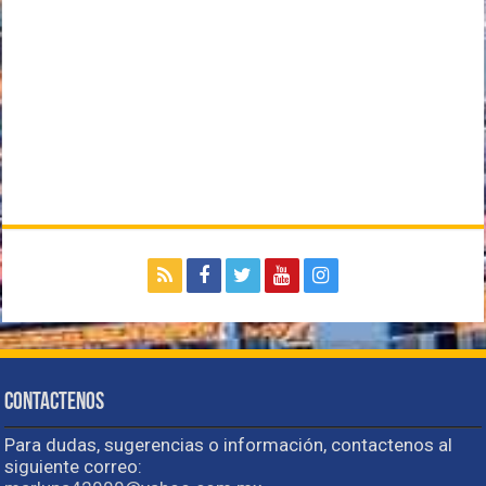
Contactenos
Para dudas, sugerencias o información, contactenos al
siguiente correo: