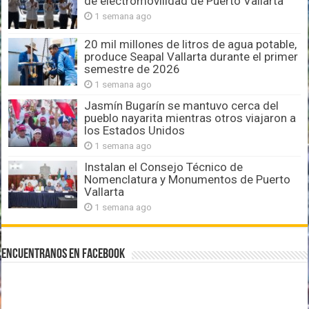
de electromovilidad de Puerto Vallarta
1 semana ago
20 mil millones de litros de agua potable,
produce Seapal Vallarta durante el primer
semestre de 2026
1 semana ago
Jasmín Bugarín se mantuvo cerca del
pueblo nayarita mientras otros viajaron a
los Estados Unidos
1 semana ago
Instalan el Consejo Técnico de
Nomenclatura y Monumentos de Puerto
Vallarta
1 semana ago
Encuentranos en Facebook