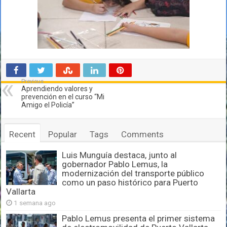
Previous
Aprendiendo valores y
prevención en el curso “Mi
Amigo el Policía”
Recent
Popular
Tags
Comments
Luis Munguía destaca, junto al
gobernador Pablo Lemus, la
modernización del transporte público
como un paso histórico para Puerto
Vallarta
1 semana ago
Pablo Lemus presenta el primer sistema