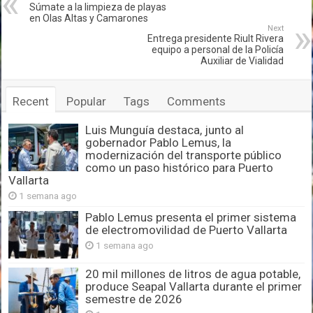
Súmate a la limpieza de playas
en Olas Altas y Camarones
Next
Entrega presidente Riult Rivera
equipo a personal de la Policía
Auxiliar de Vialidad
Recent
Popular
Tags
Comments
Luis Munguía destaca, junto al
gobernador Pablo Lemus, la
modernización del transporte público
como un paso histórico para Puerto
Vallarta
1 semana ago
Pablo Lemus presenta el primer sistema
de electromovilidad de Puerto Vallarta
1 semana ago
20 mil millones de litros de agua potable,
produce Seapal Vallarta durante el primer
semestre de 2026