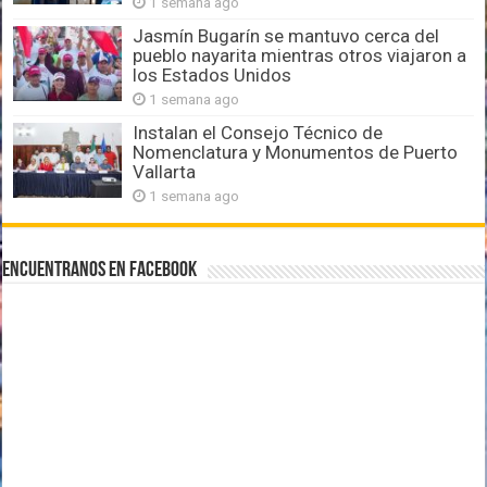
1 semana ago
Jasmín Bugarín se mantuvo cerca del
pueblo nayarita mientras otros viajaron a
los Estados Unidos
1 semana ago
Instalan el Consejo Técnico de
Nomenclatura y Monumentos de Puerto
Vallarta
1 semana ago
Encuentranos en Facebook