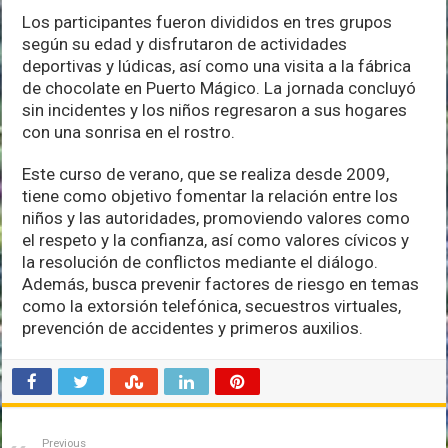
Los participantes fueron divididos en tres grupos
según su edad y disfrutaron de actividades
deportivas y lúdicas, así como una visita a la fábrica
de chocolate en Puerto Mágico. La jornada concluyó
sin incidentes y los niños regresaron a sus hogares
con una sonrisa en el rostro.
Este curso de verano, que se realiza desde 2009,
tiene como objetivo fomentar la relación entre los
niños y las autoridades, promoviendo valores como
el respeto y la confianza, así como valores cívicos y
la resolución de conflictos mediante el diálogo.
Además, busca prevenir factores de riesgo en temas
como la extorsión telefónica, secuestros virtuales,
prevención de accidentes y primeros auxilios.
Previous