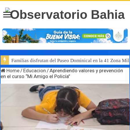
Familias disfrutan del Paseo Dominical en la 41 Zona Mili
Home
/
Educacion
/
Aprendiendo valores y prevención
en el curso “Mi Amigo el Policía”