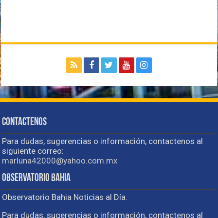
Contactenos
Para dudas, sugerencias o información, contactenos al
siguiente correo:
marluna42000@yahoo.com.mx
Observatorio Bahia
Observatorio Bahia Noticias al Día.
Para dudas, sugerencias o información, contactenos al