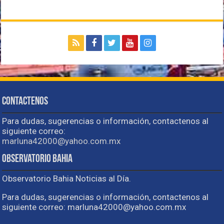
Contactenos
Para dudas, sugerencias o información, contactenos al
siguiente correo:
marluna42000@yahoo.com.mx
Observatorio Bahia
Observatorio Bahia Noticias al Día.
Para dudas, sugerencias o información, contactenos al
siguiente correo: marluna42000@yahoo.com.mx