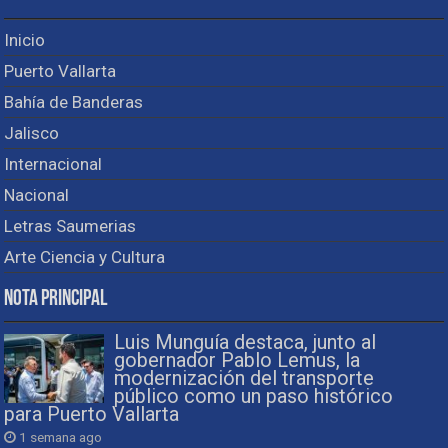
Inicio
Puerto Vallarta
Bahía de Banderas
Jalisco
Internacional
Nacional
Letras Saumerias
Arte Ciencia y Cultura
Nota Principal
Luis Munguía destaca, junto al
gobernador Pablo Lemus, la
modernización del transporte
público como un paso histórico
para Puerto Vallarta
1 semana ago