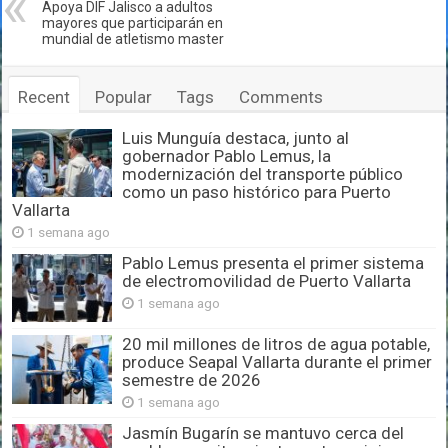
Apoya DIF Jalisco a adultos
mayores que participarán en
mundial de atletismo master
Recent
Popular
Tags
Comments
Luis Munguía destaca, junto al
gobernador Pablo Lemus, la
modernización del transporte público
como un paso histórico para Puerto
Vallarta
1 semana ago
Pablo Lemus presenta el primer sistema
de electromovilidad de Puerto Vallarta
1 semana ago
20 mil millones de litros de agua potable,
produce Seapal Vallarta durante el primer
semestre de 2026
1 semana ago
Jasmín Bugarín se mantuvo cerca del