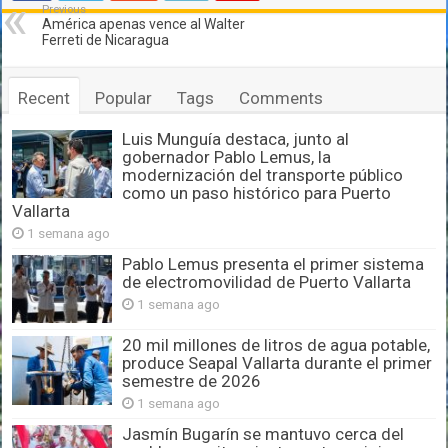
Previous
América apenas vence al Walter
Ferreti de Nicaragua
Recent
Popular
Tags
Comments
Luis Munguía destaca, junto al
gobernador Pablo Lemus, la
modernización del transporte público
como un paso histórico para Puerto
Vallarta
1 semana ago
Pablo Lemus presenta el primer sistema
de electromovilidad de Puerto Vallarta
1 semana ago
20 mil millones de litros de agua potable,
produce Seapal Vallarta durante el primer
semestre de 2026
1 semana ago
Jasmín Bugarín se mantuvo cerca del