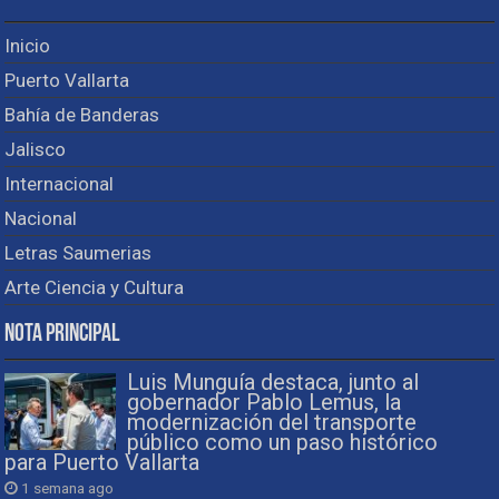
Inicio
Puerto Vallarta
Bahía de Banderas
Jalisco
Internacional
Nacional
Letras Saumerias
Arte Ciencia y Cultura
Nota Principal
Luis Munguía destaca, junto al
gobernador Pablo Lemus, la
modernización del transporte
público como un paso histórico
para Puerto Vallarta
1 semana ago