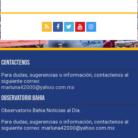
Contactenos
Para dudas, sugerencias o información, contactenos al
siguiente correo:
marluna42000@yahoo.com.mx
Observatorio Bahia
Observatorio Bahia Noticias al Día.
Para dudas, sugerencias o información, contactenos al
siguiente correo: marluna42000@yahoo.com.mx