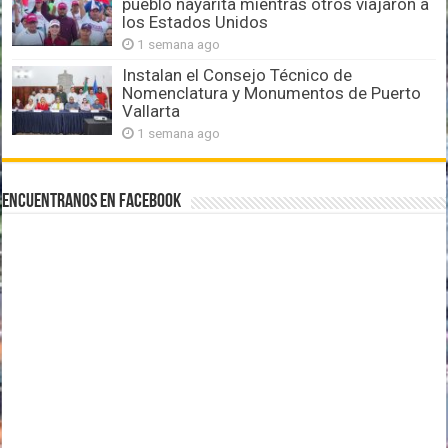
pueblo nayarita mientras otros viajaron a
los Estados Unidos
1 semana ago
Instalan el Consejo Técnico de
Nomenclatura y Monumentos de Puerto
Vallarta
1 semana ago
Encuentranos en Facebook