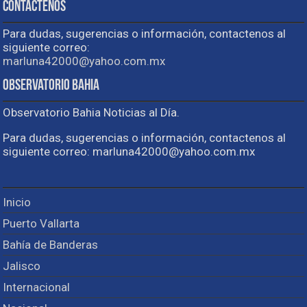
Contactenos
Para dudas, sugerencias o información, contactenos al
siguiente correo:
marluna42000@yahoo.com.mx
Observatorio Bahia
Observatorio Bahia Noticias al Día.
Para dudas, sugerencias o información, contactenos al
siguiente correo: marluna42000@yahoo.com.mx
Inicio
Puerto Vallarta
Bahía de Banderas
Jalisco
Internacional