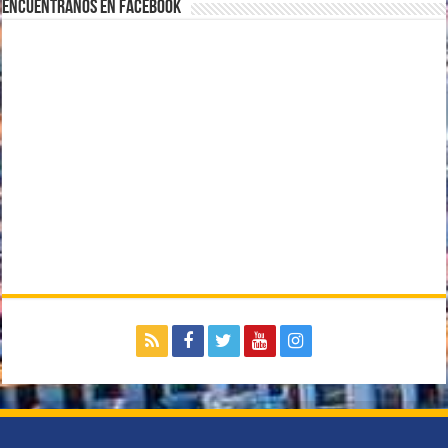
Encuentranos en Facebook