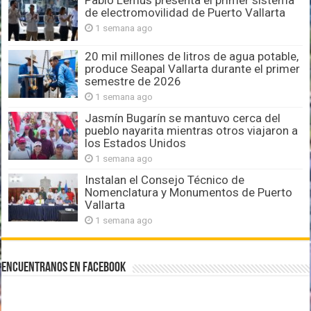
Pablo Lemus presenta el primer sistema
de electromovilidad de Puerto Vallarta
1 semana ago
20 mil millones de litros de agua potable,
produce Seapal Vallarta durante el primer
semestre de 2026
1 semana ago
Jasmín Bugarín se mantuvo cerca del
pueblo nayarita mientras otros viajaron a
los Estados Unidos
1 semana ago
Instalan el Consejo Técnico de
Nomenclatura y Monumentos de Puerto
Vallarta
1 semana ago
Encuentranos en Facebook