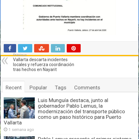
Previous
Vallarta descarta incidentes
locales y refuerza coordinación
tras hechos en Nayarit
Recent
Popular
Tags
Comments
Luis Munguía destaca, junto al
gobernador Pablo Lemus, la
modernización del transporte público
como un paso histórico para Puerto
Vallarta
1 semana ago