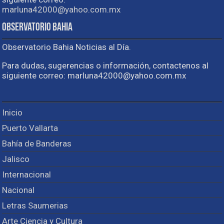
marluna42000@yahoo.com.mx
Observatorio Bahia
Observatorio Bahia Noticias al Día.
Para dudas, sugerencias o información, contactenos al
siguiente correo: marluna42000@yahoo.com.mx
Inicio
Puerto Vallarta
Bahía de Banderas
Jalisco
Internacional
Nacional
Letras Saumerias
Arte Ciencia y Cultura