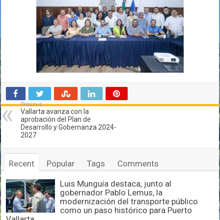
Previous
Vallarta avanza con la
aprobación del Plan de
Desarrollo y Gobernanza 2024-
2027
Recent
Popular
Tags
Comments
Luis Munguía destaca, junto al
gobernador Pablo Lemus, la
modernización del transporte público
como un paso histórico para Puerto
Vallarta