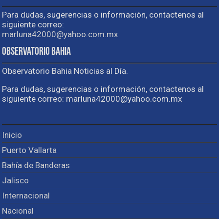
Para dudas, sugerencias o información, contactenos al
siguiente correo:
marluna42000@yahoo.com.mx
Observatorio Bahia
Observatorio Bahia Noticias al Día.
Para dudas, sugerencias o información, contactenos al
siguiente correo: marluna42000@yahoo.com.mx
Inicio
Puerto Vallarta
Bahía de Banderas
Jalisco
Internacional
Nacional