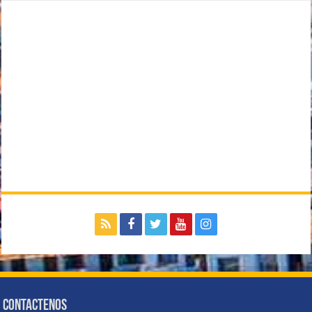
Contactenos