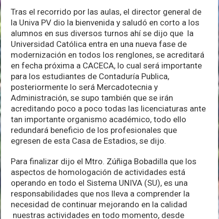
Tras el recorrido por las aulas, el director general de
la Univa PV dio la bienvenida y saludó en corto a los
alumnos en sus diversos turnos ahí se dijo que la
Universidad Católica entra en una nueva fase de
modernización en todos los renglones, se acreditará
en fecha próxima a CACECA, lo cual será importante
para los estudiantes de Contaduría Publica,
posteriormente lo será Mercadotecnia y
Administración, se supo también que se irán
acreditando poco a poco todas las licenciaturas ante
tan importante organismo académico, todo ello
redundará beneficio de los profesionales que
egresen de esta Casa de Estadios, se dijo.
Para finalizar dijo el Mtro. Zúñiga Bobadilla que los
aspectos de homologación de actividades está
operando en todo el Sistema UNIVA (SU), es una
responsabilidades que nos lleva a comprender la
necesidad de continuar mejorando en la calidad
nuestras actividades en todo momento, desde