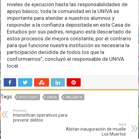
niveles de ejecución hasta las responsabilidades de
apoyo básico; toda la comunidad en la UNIVA es
importante para atender a nuestros alumnos y
responder a la confianza depositada en esta Casa de
Estudios por sus padres, ninguno está descartado de
estos procesos de mejora constante, por el contrario
para que funcione nuestra institución es necesaria la
participación decidida de todos los que la
conformamos”, concluyó el responsable de UNIVA
local.
Tags
SPOTLIGHT
UNIVA
VALLARTA
Previous
Intensifican operativos para
prevenir delitos
Next
Alistan inauguración de muelle
Los Muertos