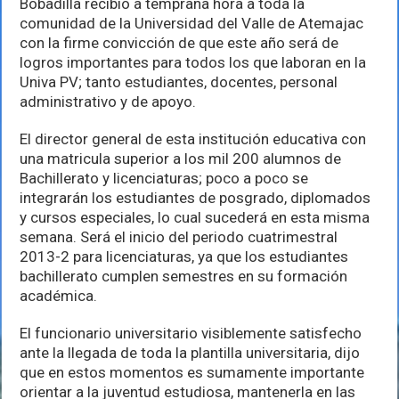
Bobadilla recibió a temprana hora a toda la
comunidad de la Universidad del Valle de Atemajac
con la firme convicción de que este año será de
logros importantes para todos los que laboran en la
Univa PV; tanto estudiantes, docentes, personal
administrativo y de apoyo.
El director general de esta institución educativa con
una matricula superior a los mil 200 alumnos de
Bachillerato y licenciaturas; poco a poco se
integrarán los estudiantes de posgrado, diplomados
y cursos especiales, lo cual sucederá en esta misma
semana. Será el inicio del periodo cuatrimestral
2013-2 para licenciaturas, ya que los estudiantes
bachillerato cumplen semestres en su formación
académica.
El funcionario universitario visiblemente satisfecho
ante la llegada de toda la plantilla universitaria, dijo
que en estos momentos es sumamente importante
orientar a la juventud estudiosa, mantenerla en las