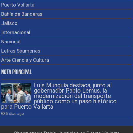
Puerto Vallarta
Bahía de Banderas
Jalisco
Internacional
Nacional
Letras Saumerias
Arte Ciencia y Cultura
Nota Principal
Luis Munguía destaca, junto al
gobernador Pablo Lemus, la
modernización del transporte
público como un paso histórico
para Puerto Vallarta
6 días ago