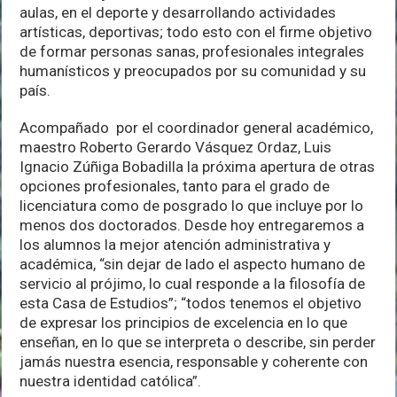
aulas, en el deporte y desarrollando actividades
artísticas, deportivas; todo esto con el firme objetivo
de formar personas sanas, profesionales integrales
humanísticos y preocupados por su comunidad y su
país.
Acompañado por el coordinador general académico,
maestro Roberto Gerardo Vásquez Ordaz, Luis
Ignacio Zúñiga Bobadilla la próxima apertura de otras
opciones profesionales, tanto para el grado de
licenciatura como de posgrado lo que incluye por lo
menos dos doctorados. Desde hoy entregaremos a
los alumnos la mejor atención administrativa y
académica, “sin dejar de lado el aspecto humano de
servicio al prójimo, lo cual responde a la filosofía de
esta Casa de Estudios”; “todos tenemos el objetivo
de expresar los principios de excelencia en lo que
enseñan, en lo que se interpreta o describe, sin perder
jamás nuestra esencia, responsable y coherente con
nuestra identidad católica”.