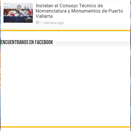
Instalan el Consejo Técnico de
Nomenclatura y Monumentos de Puerto
Vallarta
1 semana ago
Encuentranos en Facebook