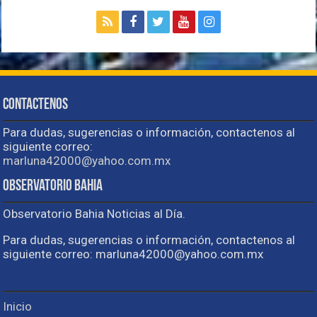
Contactenos
Para dudas, sugerencias o información, contactenos al
siguiente correo:
marluna42000@yahoo.com.mx
Observatorio Bahia
Observatorio Bahia Noticias al Día.
Para dudas, sugerencias o información, contactenos al
siguiente correo: marluna42000@yahoo.com.mx
Inicio