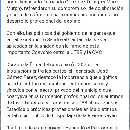
por el licenciado Fernando González Ortega y Marc
Murphy, refrendaron su compromiso de colaboración
y suma de esfuerzos para continuar abonando a un
desarrollo profesional del destino.
Con ello, las políticas del gobierno de la gente que
encabeza Roberto Sandoval Castañeda, se ven
aplicadas en la unidad con la firma de este
importante Convenio entre la UTBB y la OVC.
Durante la firma del convenio (el 307 de la
Institución) entre las partes, el licenciado José
Gómez Pérez, destacó la importancia que significa
para la Institución, mantener estrechos lazos y
vínculos con el sector privado del municipio que
coadyuva en la formación profesional de los alumnos
de las diferentes carreras de la UTBB al realizar sus
Estadías o prácticas profesionales en los distintos
establecimientos de hospedaje de la Riviera Nayarit.
“La firma de este convenio –abundó el Rector de la