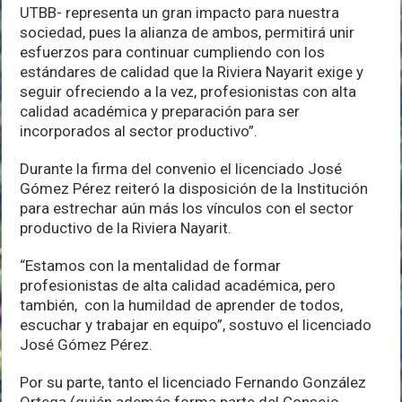
UTBB- representa un gran impacto para nuestra
sociedad, pues la alianza de ambos, permitirá unir
esfuerzos para continuar cumpliendo con los
estándares de calidad que la Riviera Nayarit exige y
seguir ofreciendo a la vez, profesionistas con alta
calidad académica y preparación para ser
incorporados al sector productivo”.
Durante la firma del convenio el licenciado José
Gómez Pérez reiteró la disposición de la Institución
para estrechar aún más los vínculos con el sector
productivo de la Riviera Nayarit.
“Estamos con la mentalidad de formar
profesionistas de alta calidad académica, pero
también, con la humildad de aprender de todos,
escuchar y trabajar en equipo”, sostuvo el licenciado
José Gómez Pérez.
Por su parte, tanto el licenciado Fernando González
Ortega (quién además forma parte del Consejo