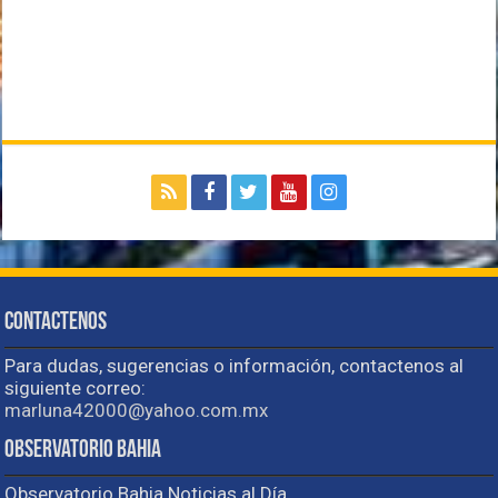
Contactenos
Para dudas, sugerencias o información, contactenos al
siguiente correo:
marluna42000@yahoo.com.mx
Observatorio Bahia
Observatorio Bahia Noticias al Día.