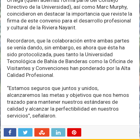
Directivo de la Universidad), así como Marc Murphy,
coincidieron en destacar la importancia que reviste la
firma de este convenio para el desarrollo profesional
y cultural de la Riviera Nayarit.
Recordaron, que la colaboración entre ambas partes
se venía dando, sin embargo, es ahora que ésta ha
sido protocolizada, pues tanto la Universidad
Tecnológica de Bahía de Banderas como la Oficina de
Visitantes y Convenciones han ponderado por la Alta
Calidad Profesional.
“Estamos seguros que juntos y unidos,
alcanzaremos las metas y objetivos que nos hemos
trazado para mantener nuestros estándares de
calidad y alcanzar la perfectibilidad en nuestros
servicios”, señalaron.