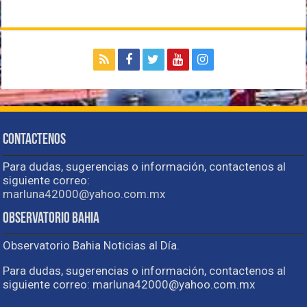
Contactenos
Para dudas, sugerencias o información, contactenos al
siguiente correo:
marluna42000@yahoo.com.mx
Observatorio Bahia
Observatorio Bahia Noticias al Día.
Para dudas, sugerencias o información, contactenos al
siguiente correo: marluna42000@yahoo.com.mx