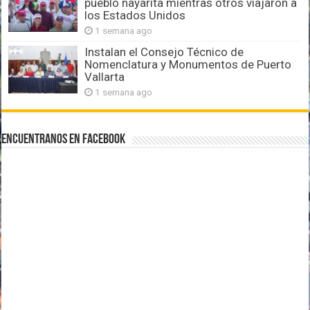
pueblo nayarita mientras otros viajaron a
los Estados Unidos
1 semana ago
Instalan el Consejo Técnico de
Nomenclatura y Monumentos de Puerto
Vallarta
1 semana ago
Encuentranos en Facebook