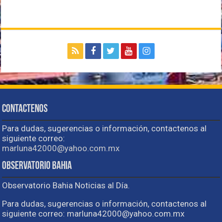
Contactenos
Para dudas, sugerencias o información, contactenos al
siguiente correo:
marluna42000@yahoo.com.mx
Observatorio Bahia
Observatorio Bahia Noticias al Día.
Para dudas, sugerencias o información, contactenos al
siguiente correo: marluna42000@yahoo.com.mx