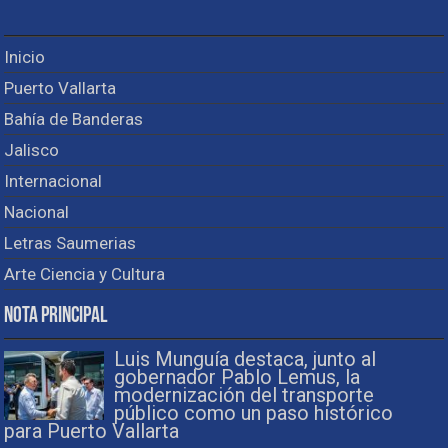
Inicio
Puerto Vallarta
Bahía de Banderas
Jalisco
Internacional
Nacional
Letras Saumerias
Arte Ciencia y Cultura
Nota Principal
Luis Munguía destaca, junto al
gobernador Pablo Lemus, la
modernización del transporte
público como un paso histórico
para Puerto Vallarta