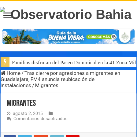
Familias disfrutan del Paseo Dominical en la 41 Zona Mili
Home
/
Tras cierre por agresiones a migrantes en
Guadalajara, FM4 anuncia reubicación de
instalaciones
/
Migrantes
Migrantes
agosto 2, 2015
en
Comentarios desactivados
Migrantes