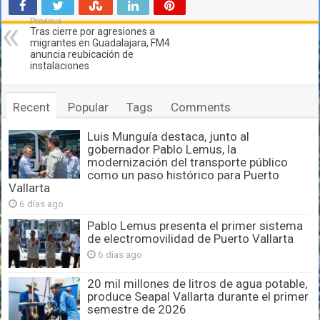
Previous
Tras cierre por agresiones a
migrantes en Guadalajara, FM4
anuncia reubicación de
instalaciones
Recent
Popular
Tags
Comments
Luis Munguía destaca, junto al
gobernador Pablo Lemus, la
modernización del transporte público
como un paso histórico para Puerto
Vallarta
6 días ago
Pablo Lemus presenta el primer sistema
de electromovilidad de Puerto Vallarta
6 días ago
20 mil millones de litros de agua potable,
produce Seapal Vallarta durante el primer
semestre de 2026