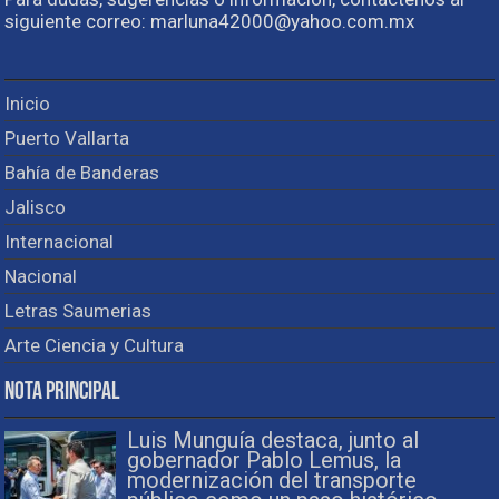
siguiente correo: marluna42000@yahoo.com.mx
Inicio
Puerto Vallarta
Bahía de Banderas
Jalisco
Internacional
Nacional
Letras Saumerias
Arte Ciencia y Cultura
Nota Principal
Luis Munguía destaca, junto al
gobernador Pablo Lemus, la
modernización del transporte