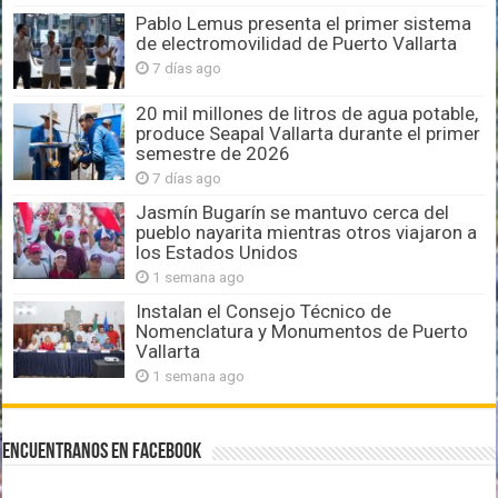
Pablo Lemus presenta el primer sistema
de electromovilidad de Puerto Vallarta
7 días ago
20 mil millones de litros de agua potable,
produce Seapal Vallarta durante el primer
semestre de 2026
7 días ago
Jasmín Bugarín se mantuvo cerca del
pueblo nayarita mientras otros viajaron a
los Estados Unidos
1 semana ago
Instalan el Consejo Técnico de
Nomenclatura y Monumentos de Puerto
Vallarta
1 semana ago
Encuentranos en Facebook