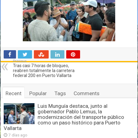
Previous
Tras casi 7 horas de bloqueo,
reabren totalmente la carretera
federal 200 en Puerto Vallarta
Recent
Popular
Tags
Comments
Luis Munguía destaca, junto al
gobernador Pablo Lemus, la
modernización del transporte público
como un paso histórico para Puerto
Vallarta
7 días ago