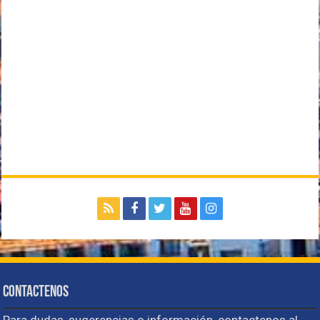
Contactenos