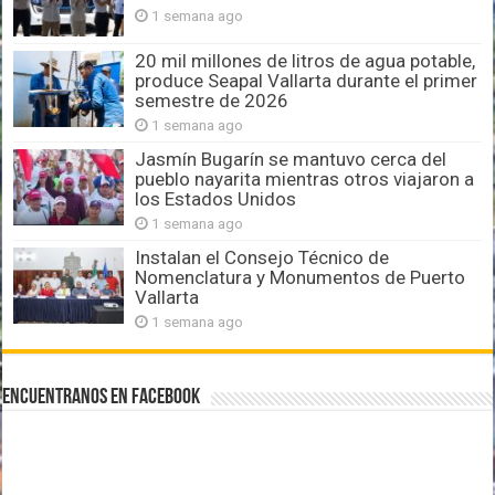
1 semana ago
20 mil millones de litros de agua potable,
produce Seapal Vallarta durante el primer
semestre de 2026
1 semana ago
Jasmín Bugarín se mantuvo cerca del
pueblo nayarita mientras otros viajaron a
los Estados Unidos
1 semana ago
Instalan el Consejo Técnico de
Nomenclatura y Monumentos de Puerto
Vallarta
1 semana ago
Encuentranos en Facebook