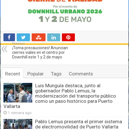
Previous
¡Toma precauciones! Anuncian
cierres viales en el centro por
Downhill este 1 y 2 de mayo
Recent
Popular
Tags
Comments
Luis Munguía destaca, junto al
gobernador Pablo Lemus, la
modernización del transporte público
como un paso histórico para Puerto
Vallarta
1 semana ago
Pablo Lemus presenta el primer sistema
de electromovilidad de Puerto Vallarta