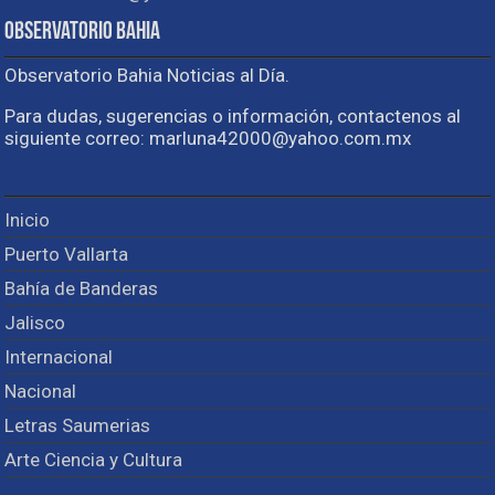
Observatorio Bahia
Observatorio Bahia Noticias al Día.
Para dudas, sugerencias o información, contactenos al
siguiente correo: marluna42000@yahoo.com.mx
Inicio
Puerto Vallarta
Bahía de Banderas
Jalisco
Internacional
Nacional
Letras Saumerias
Arte Ciencia y Cultura