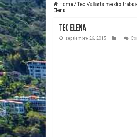
Home
/
Tec Vallarta me dio trabaj
Elena
Tec Elena
septiembre 26, 2015
Co