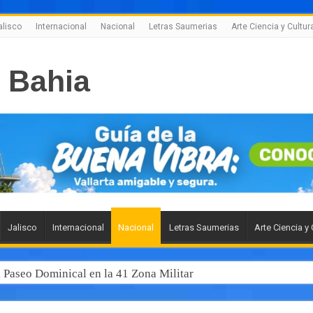
alisco
Internacional
Nacional
Letras Saumerias
Arte Ciencia y Cultur
Jalisco
Internacional
Nacional
Letras Saumerias
Arte Ciencia y 
l Paseo Dominical en la 41 Zona Militar