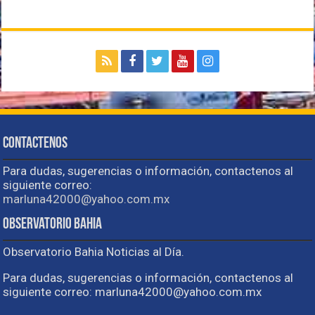
Contactenos
Para dudas, sugerencias o información, contactenos al
siguiente correo:
marluna42000@yahoo.com.mx
Observatorio Bahia
Observatorio Bahia Noticias al Día.
Para dudas, sugerencias o información, contactenos al
siguiente correo: marluna42000@yahoo.com.mx