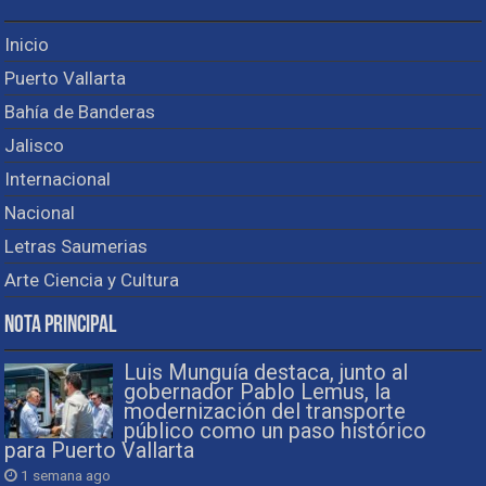
Inicio
Puerto Vallarta
Bahía de Banderas
Jalisco
Internacional
Nacional
Letras Saumerias
Arte Ciencia y Cultura
Nota Principal
Luis Munguía destaca, junto al
gobernador Pablo Lemus, la
modernización del transporte
público como un paso histórico
para Puerto Vallarta
1 semana ago