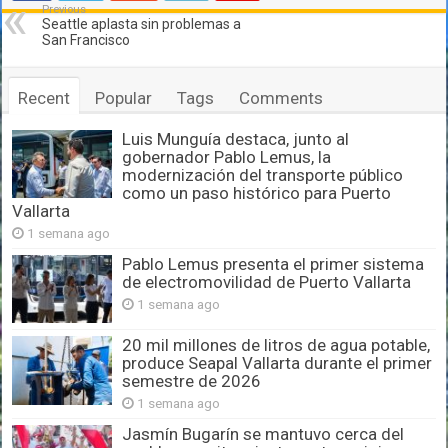
Previous
Seattle aplasta sin problemas a
San Francisco
Recent
Popular
Tags
Comments
Luis Munguía destaca, junto al
gobernador Pablo Lemus, la
modernización del transporte público
como un paso histórico para Puerto
Vallarta
1 semana ago
Pablo Lemus presenta el primer sistema
de electromovilidad de Puerto Vallarta
1 semana ago
20 mil millones de litros de agua potable,
produce Seapal Vallarta durante el primer
semestre de 2026
1 semana ago
Jasmín Bugarín se mantuvo cerca del