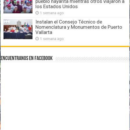
pueblo nayarita mientras otros viajaron a
los Estados Unidos
1 semana ago
Instalan el Consejo Técnico de
Nomenclatura y Monumentos de Puerto
Vallarta
1 semana ago
Encuentranos en Facebook